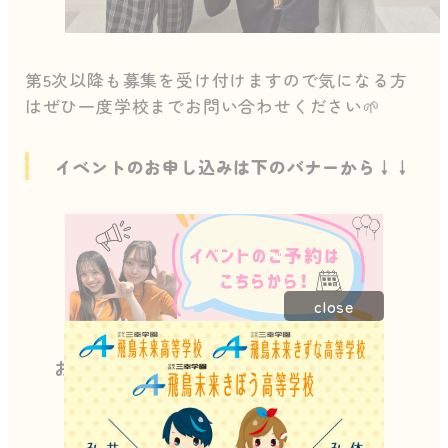
第5次以降も募集を受け付けますので気になる方
はぜひ一度学校までお問い合わせください🌱
イベントのお申し込みは下のバナーから↓↓
close
お電話やLINEでもご予約承っております。
資料請求はこちらから↓