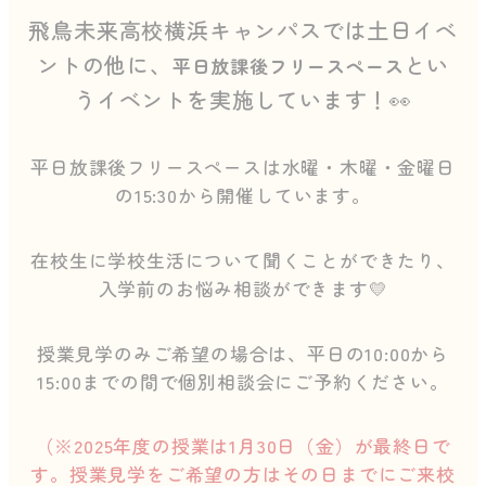
飛鳥未来高校横浜キャンパスでは土日イベ
ントの他に、
とい
平日放課後フリースペース
うイベントを実施しています！👀
平日放課後フリースペースは水曜・木曜・金曜日
の15:30から開催しています。
在校生に学校生活について聞くことができたり、
入学前のお悩み相談ができます💛
授業見学のみご希望の場合は、平日の10:00から
15:00までの間で個別相談会にご予約ください。
（※2025年度の授業は1月30日（金）が最終日で
す。授業見学をご希望の方はその日までにご来校