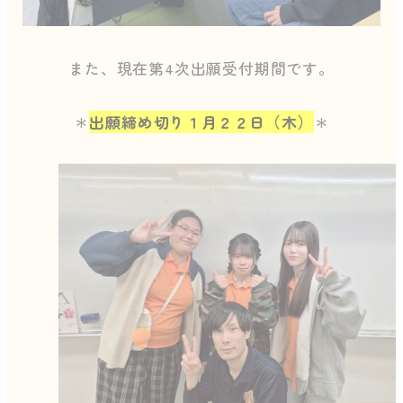
また、現在第4次出願受付期間です。
＊
出願締め切り１月２２日（木）
＊