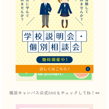
横浜キャンパス公式LINEはこちらから↓
横浜キャンパス公式SNSもチェックしてね！👀