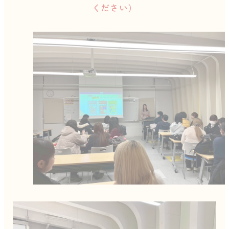
ください）