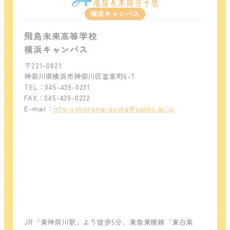
横浜キャンパス
飛鳥未来高等学校
横浜キャンパス
〒221-0821
神奈川県横浜市神奈川区富家町6-7
TEL：045-439-0231
FAX：045-439-0232
E-mail：
info-yokohama-asuka@sanko.ac.jp
JR「東神奈川駅」より徒歩5分、東急東横線「東白楽