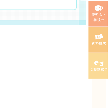
説明会・
相談会
資料請求
ご相談窓口