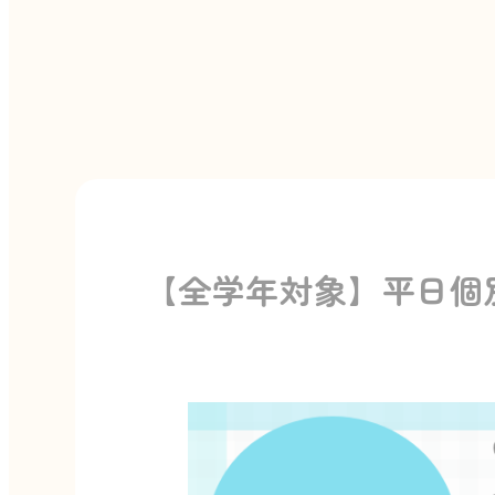
【全学年対象】平日個