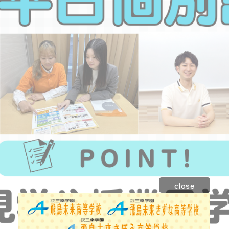
close