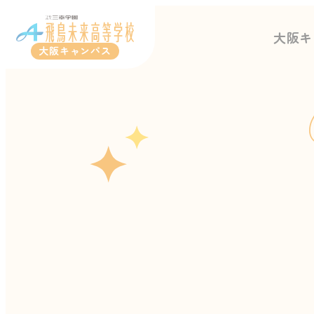
大阪キ
大阪キャンパス