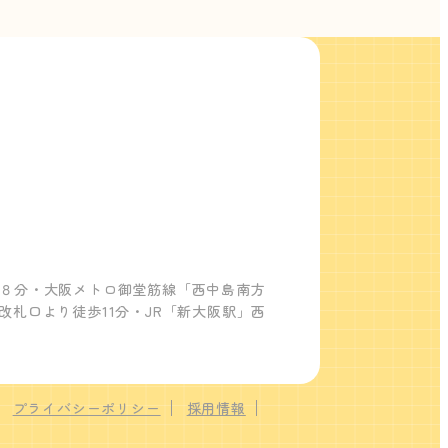
歩８分・大阪メトロ御堂筋線「西中島南方
改札口より徒歩11分・JR「新大阪駅」西
プライバシーポリシー
採用情報