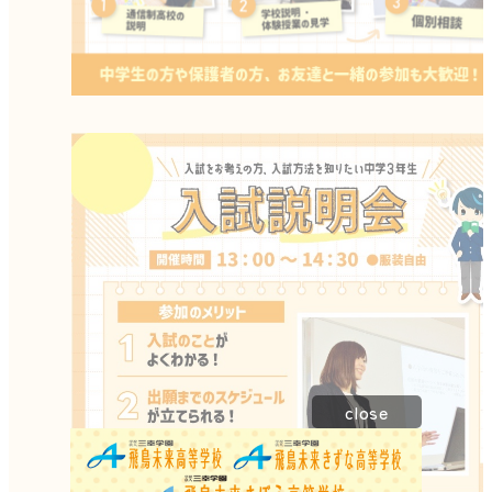
close