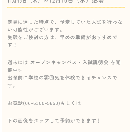
～12月10日（水）必着
11月13日（木）
定員に達した時点で、予定していた入試を行わな
い可能性がございます。
受験をご検討の方は、
早めの準備がおすすめで
す！
週末には
オープンキャンパス・入試説明会
を開
催中✨
出願前に学校の雰囲気を体験できるチャンスで
す。
お電話(06-6300-5650)もしくは
下の画像をタップして予約ができます！