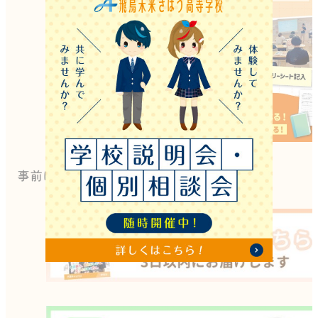
事前に資料がほしい方はこちらをクリック↓