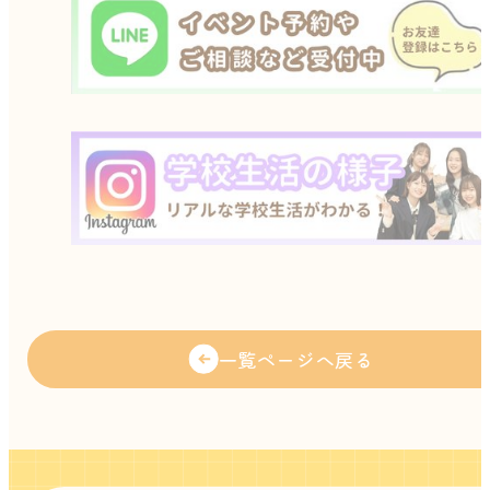
一覧ページへ戻る