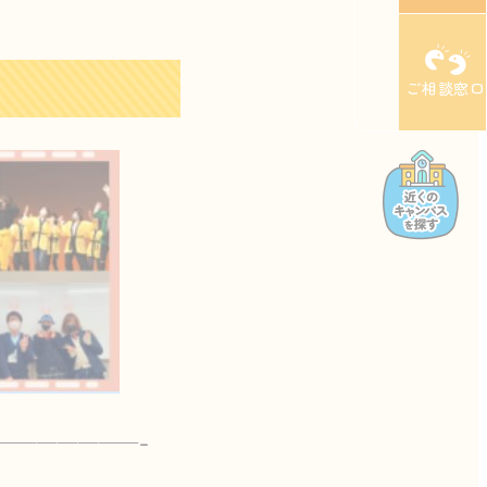
ご相談窓口
———————–