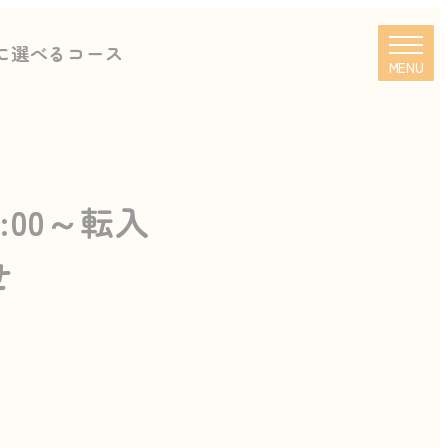
に選べるコース
MENU
:00～転入
せ