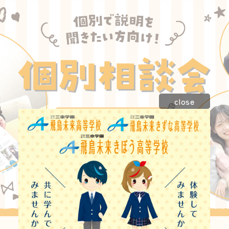
close