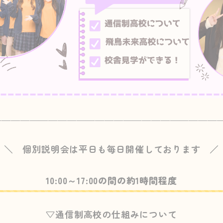
—————————————————————————
＼ 個別説明会は平日も毎日開催しております ／
10:00～17:00の間の約1時間程度
▽通信制高校の仕組みについて