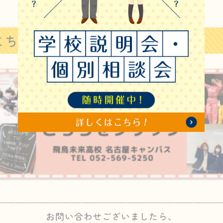
こちらから
————————————————————————
お問い合わせございましたら、