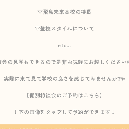
▽飛鳥未来高校の特長
▽登校スタイルについて
etc…
校舎の見学もできるので是非お気軽にお越しください
実際に来て見て学校の良さを感じてみませんか❔✨
【個別相談会のご予約はこちら】
↓下の画像をタップして予約ができます↓