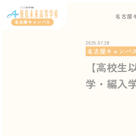
名古屋
名古屋キャンパス
2025.07.28
名古屋キャンパ
【高校生以
学・編入