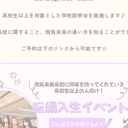
高校生以上を対象とした学校説明会を実施します♪
高校に関すること、飛鳥未来の通い方を知ることがで
ご予約は下のリンクから可能です☆