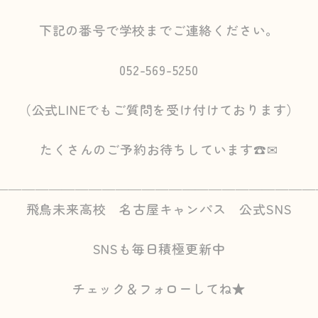
下記の番号で学校までご連絡ください。
052-569-5250
（公式LINEでもご質問を受け付けております）
たくさんのご予約お待ちしています☎✉
————————————————————————
飛鳥未来高校 名古屋キャンパス 公式SNS
SNSも毎日積極更新中
チェック＆フォローしてね★