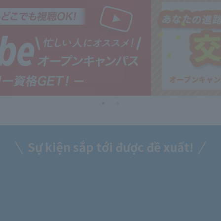
Sự kiện sắp tới được đề xuất!