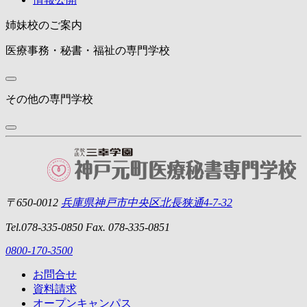
姉妹校のご案内
医療事務・秘書・福祉の専門学校
その他の専門学校
〒650-0012
兵庫県神戸市中央区北長狭通4-7-32
Tel.078-335-0850 Fax. 078-335-0851
0800-170-3500
お問合せ
資料請求
オープン
キャンパス