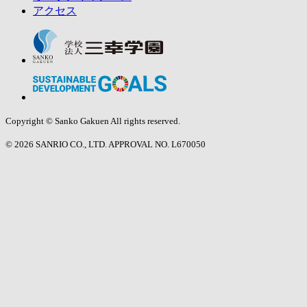
アクセス
Copyright © Sanko Gakuen All rights reserved.
© 2026 SANRIO CO., LTD. APPROVAL NO. L670050