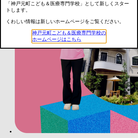
「神戸元町こども＆医療専門学校」として新しくスター
トします。
くわしい情報は新しいホームページをご覧ください。
神戸元町こども＆医療専門学校の
ホームページはこちら