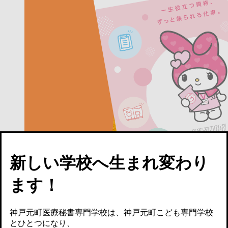
新しい学校へ生まれ変わり
ます！
神戸元町医療秘書専門学校は、神戸元町こども専門学校
とひとつになり、