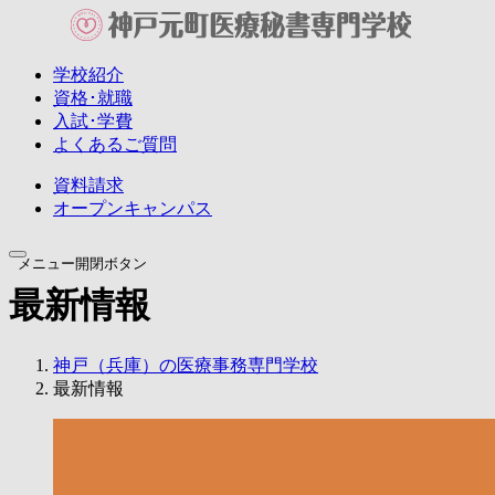
学校紹介
資格･就職
入試･学費
よくあるご質問
資料請求
オープン
キャンパス
メニュー開閉ボタン
最新情報
神戸（兵庫）の医療事務専門学校
最新情報