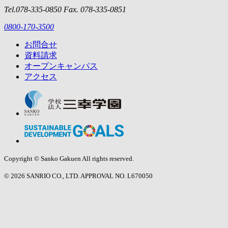
Tel.078-335-0850 Fax. 078-335-0851
0800-170-3500
お問合せ
資料請求
オープン
キャンパス
アクセス
Copyright © Sanko Gakuen All rights reserved.
© 2026 SANRIO CO., LTD. APPROVAL NO. L670050