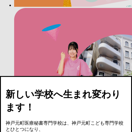
新しい学校へ生まれ変わり
ます！
神戸元町医療秘書専門学校は、神戸元町こども専門学校
とひとつになり、