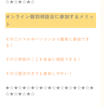
☆★☆★☆★☆
オンライン個別相談会に参加するメリッ
ト
その①スマホやパソコンから簡単に参加でき
る！
その②学校のことを自由に相談できる！
その③遠方の方でも参加しやすい！
★☆★☆★☆★☆★☆★☆★☆★☆★☆★☆★
☆★☆★☆★☆