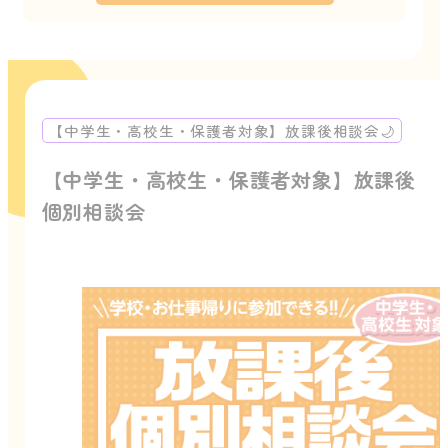
【中学生・高校生・保護者対象】放課後相談会🌙
【中学生・高校生・保護者対象】放課後
個別相談会