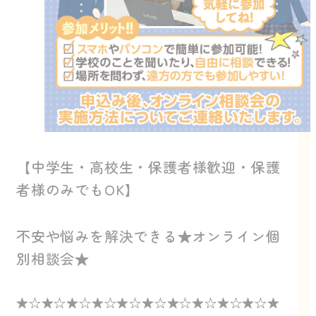
【中学生・高校生・保護者様歓迎・保護
者様のみでもOK】
不安や悩みを解決できる★オンライン個
別相談会★
★☆★☆★☆★☆★☆★☆★☆★☆★☆★☆★