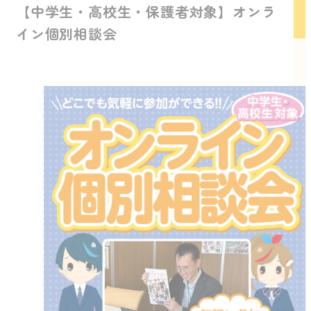
【中学生・高校生・保護者対象】オンラ
イン個別相談会