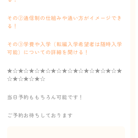
その②通信制の仕組みや通い方がイメージでき
る！
その③学費や入学（転編入学希望者は随時入学
可能）についての詳細を聞ける！
★☆★☆★☆★☆★☆★☆★☆★☆★☆★☆★
☆★☆★☆★☆
当日予約ももちろん可能です！
ご予約お待ちしております