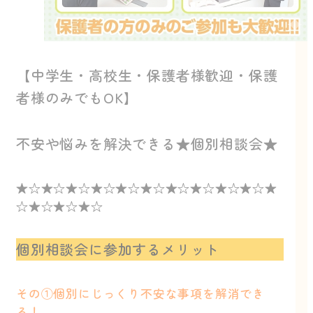
【中学生・高校生・保護者様歓迎・保護
者様のみでもOK】
不安や悩みを解決できる★個別相談会★
★☆★☆★☆★☆★☆★☆★☆★☆★☆★☆★
☆★☆★☆★☆
個別相談会に参加するメリット
その①個別にじっくり不安な事項を解消でき
る！