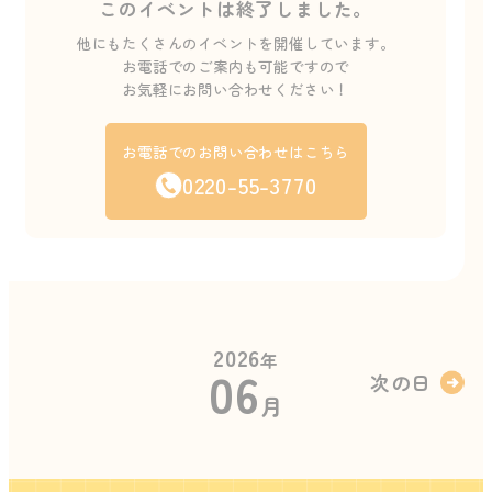
このイベントは終了しました。
他にもたくさんのイベントを開催しています。
お電話でのご案内も可能ですので
お気軽にお問い合わせください！
お電話でのお問い合わせはこちら
0220-55-3770
2026
年
06
次の日
月