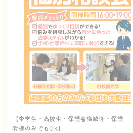
【中学生・高校生・保護者様歓迎・保護
者様のみでもOK】