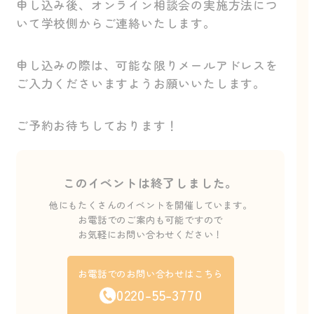
申し込み後、オンライン相談会の実施方法につ
いて学校側からご連絡いたします。
申し込みの際は、可能な限りメールアドレスを
ご入力くださいますようお願いいたします。
ご予約お待ちしております！
このイベントは終了しました。
他にもたくさんのイベントを開催しています。
お電話でのご案内も可能ですので
お気軽にお問い合わせください！
お電話でのお問い合わせはこちら
0220-55-3770