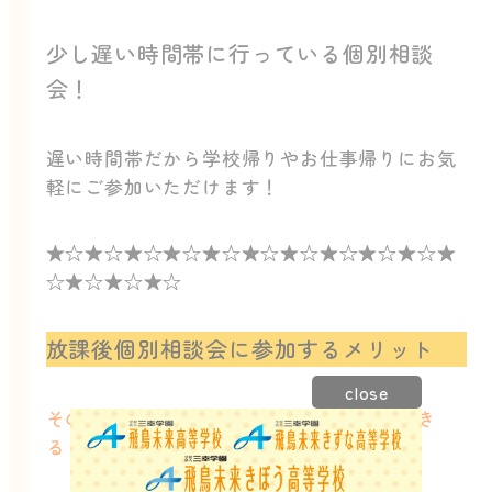
少し遅い時間帯に行っている個別相談
会！
遅い時間帯だから学校帰りやお仕事帰りにお気
軽にご参加いただけます！
★☆★☆★☆★☆★☆★☆★☆★☆★☆★☆★
☆★☆★☆★☆
放課後個別相談会に参加するメリット
close
その①個別にじっくり不安な事項を解消でき
る！