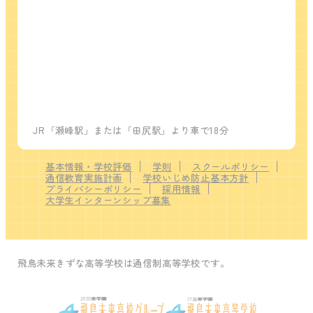
JR「瀬峰駅」または「田尻駅」より車で18分
基本情報・学校評価
学則
スクールポリシー
通信教育実施計画
学校いじめ防止基本方針
プライバシーポリシー
採用情報
大学生インターンシップ募集
飛鳥未来きずな高等学校は通信制高等学校です。