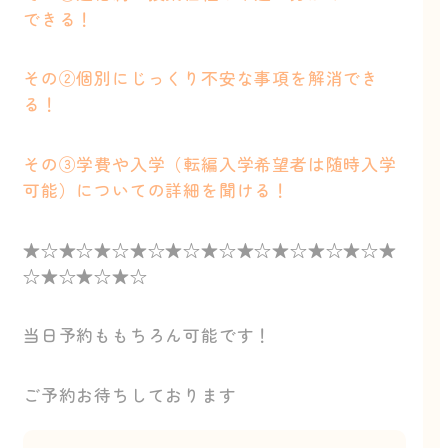
できる！
その②個別にじっくり不安な事項を解消でき
る！
その③学費や入学（転編入学希望者は随時入学
可能）についての詳細を聞ける！
★☆★☆★☆★☆★☆★☆★☆★☆★☆★☆★
☆★☆★☆★☆
当日予約ももちろん可能です！
ご予約お待ちしております