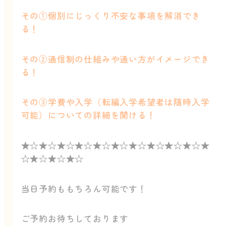
その①個別にじっくり不安な事項を解消でき
る！
その②通信制の仕組みや通い方がイメージでき
る！
その③学費や入学（転編入学希望者は随時入学
可能）についての詳細を聞ける！
★☆★☆★☆★☆★☆★☆★☆★☆★☆★☆★
☆★☆★☆★☆
当日予約ももちろん可能です！
ご予約お待ちしております