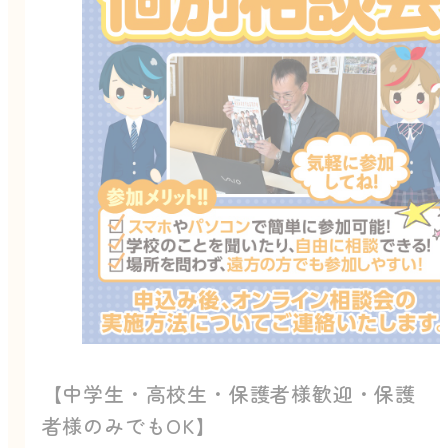
【中学生・高校生・保護者様歓迎・保護
者様のみでもOK】