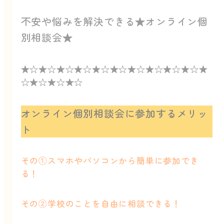
不安や悩みを解決できる★オンライン個
別相談会★
★☆★☆★☆★☆★☆★☆★☆★☆★☆★☆★
☆★☆★☆★☆
オンライン個別相談会に参加するメリッ
ト
その①スマホやパソコンから簡単に参加でき
る！
その②学校のことを自由に相談できる！