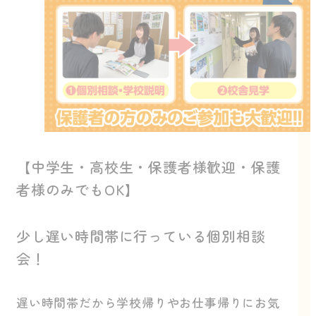
【中学生・高校生・保護者様歓迎・保護
者様のみでもOK】
少し遅い時間帯に行っている個別相談
会！
遅い時間帯だから学校帰りやお仕事帰りにお気