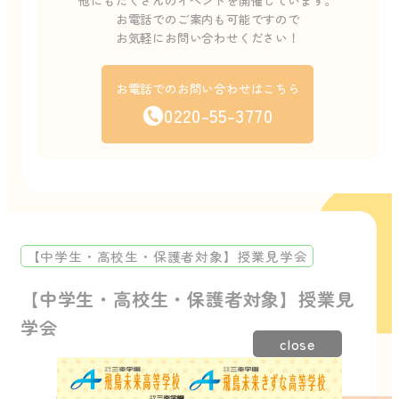
他にもたくさんのイベントを開催しています。
お電話でのご案内も可能ですので
お気軽にお問い合わせください！
お電話でのお問い合わせはこちら
0220-55-3770
【中学生・高校生・保護者対象】授業見学会
【中学生・高校生・保護者対象】授業見
学会
close