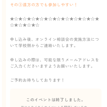
その③遠方の方でも参加しやすい！
★☆★☆★☆★☆★☆★☆★☆★☆★☆★☆★
☆★☆★☆★☆
申し込み後、オンライン相談会の実施方法につ
いて学校側からご連絡いたします。
申し込みの際は、可能な限りメールアドレスを
ご入力くださいますようお願いいたします。
ご予約お待ちしております！
このイベントは終了しました。