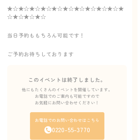
★☆★☆★☆★☆★☆★☆★☆★☆★☆★☆★
☆★☆★☆★☆
当日予約ももちろん可能です！
ご予約お待ちしております
このイベントは終了しました。
他にもたくさんのイベントを開催しています。
お電話でのご案内も可能ですので
お気軽にお問い合わせください！
お電話でのお問い合わせはこちら
0220-55-3770