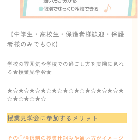
【中学生・高校生・保護者様歓迎・保護
者様のみでもOK】
学校の雰囲気や学校での過ごし方を実際に見れ
る★授業見学会★
★☆★☆★☆★☆★☆★☆★☆★☆★☆★☆★
☆★☆★☆★☆
授業見学会に参加するメリット
その①通信制の授業仕組みや通い方がイメージ