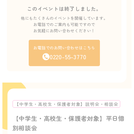
このイベントは終了しました。
他にもたくさんのイベントを開催しています。
お電話でのご案内も可能ですので
お気軽にお問い合わせください！
お電話でのお問い合わせはこちら
0220-55-3770
【中学生・高校生・保護者対象】説明会・相談会
【中学生・高校生・保護者対象】平日個
別相談会