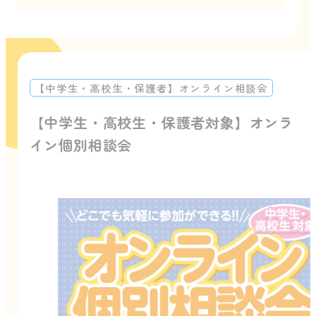
【中学生・高校生・保護者】オンライン相談会
【中学生・高校生・保護者対象】オンラ
イン個別相談会