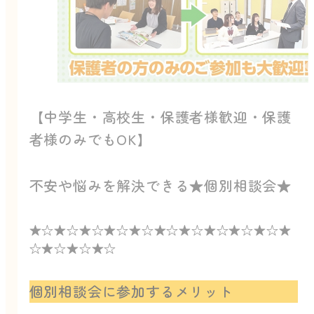
【中学生・高校生・保護者様歓迎・保護
者様のみでもOK】
不安や悩みを解決できる★個別相談会★
★☆★☆★☆★☆★☆★☆★☆★☆★☆★☆★
☆★☆★☆★☆
個別相談会に参加するメリット