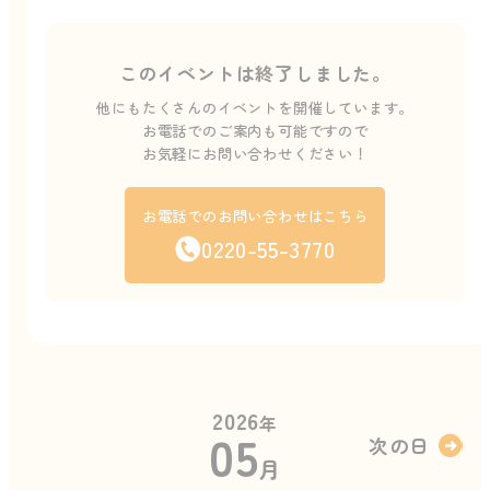
このイベントは終了しました。
他にもたくさんのイベントを開催しています。
お電話でのご案内も可能ですので
お気軽にお問い合わせください！
お電話でのお問い合わせはこちら
0220-55-3770
2026
年
05
次の日
月