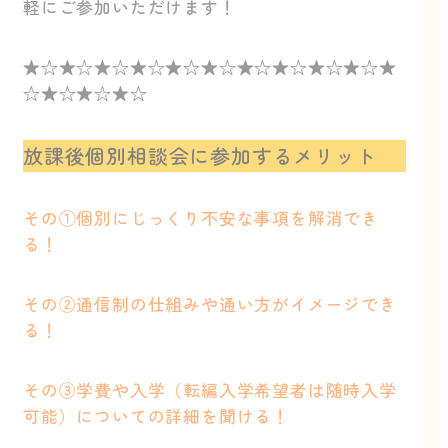
軽にご参加いただけます！
★☆★☆★☆★☆★☆★☆★☆★☆★☆★☆★
☆★☆★☆★☆
放課後個別相談会に参加するメリット
その①個別にじっくり不安な事項を解消でき
る！
その②通信制の仕組みや通い方がイメージでき
る！
その③学費や入学（転編入学希望者は随時入学
可能）についての詳細を聞ける！