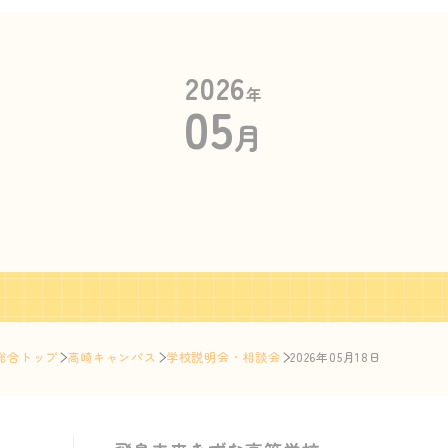
2026
年
05
月
総合トップ
高崎キャンパス
学校説明会・相談会
2026年05月18日