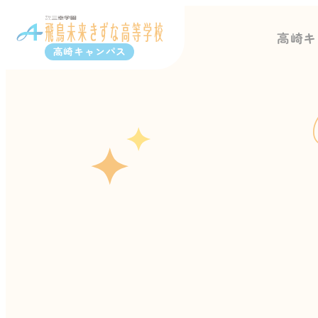
高崎キ
高崎キャンパス