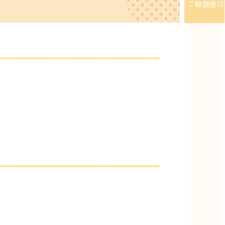
ご相談窓口