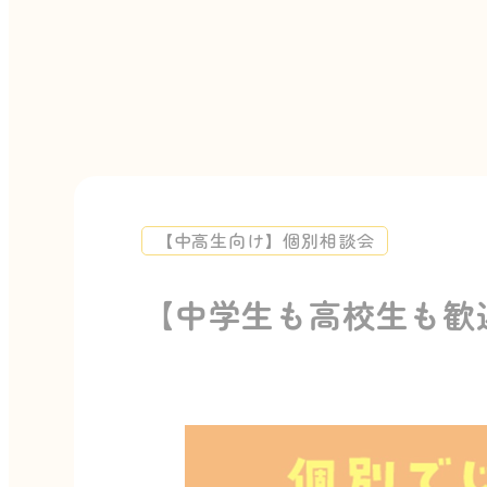
【中高生向け】個別相談会
【中学生も高校生も歓