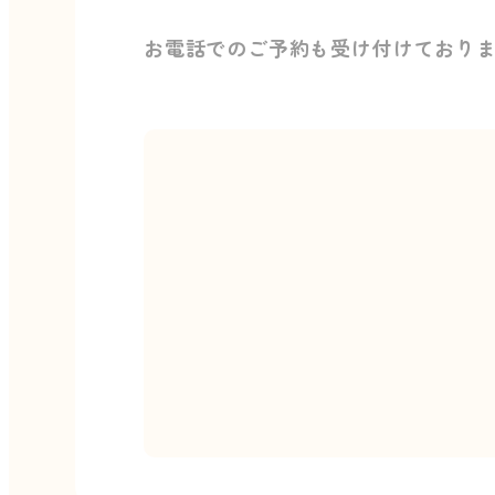
お電話でのご予約も受け付けており