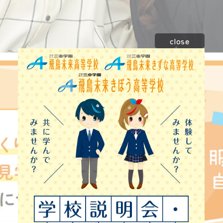
close