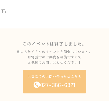
ます。
このイベントは終了しました。
他にもたくさんのイベントを開催しています。
お電話でのご案内も可能ですので
お気軽にお問い合わせください！
お電話でのお問い合わせはこちら
027-386-6821