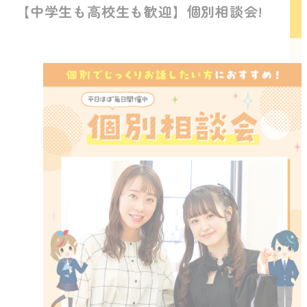
【中学生も高校生も歓迎】個別相談会!