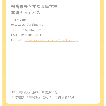
飛鳥未来きずな高等学校
高崎キャンパス
〒370-0825
群馬県 高崎市白銀町7
TEL：027-386-6821
FAX：027-386-6831
E-mail：
info-takasaki-kizuna@sanko.ac.jp
JR「高崎駅」西口より徒歩10分
上信電鉄 「高崎駅」改札口より徒歩約10分