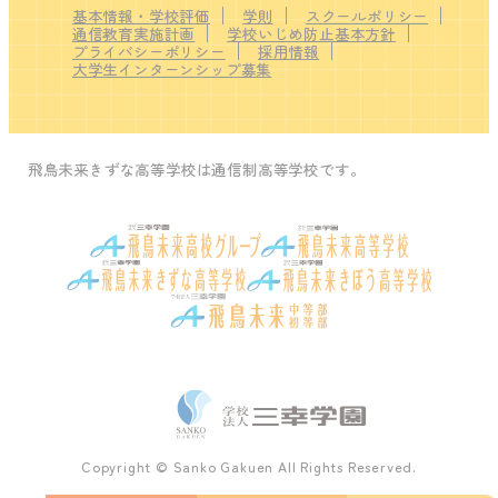
基本情報・学校評価
学則
スクールポリシー
通信教育実施計画
学校いじめ防止基本方針
プライバシーポリシー
採用情報
大学生インターンシップ募集
飛鳥未来きずな高等学校は通信制高等学校です。
Copyright © Sanko Gakuen All Rights Reserved.