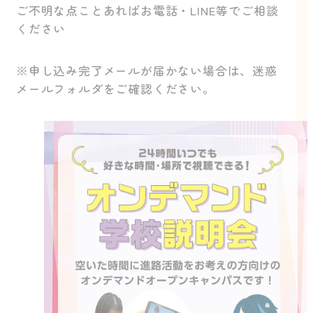
ご不明な点ことあればお電話・LINE等でご相談
ください
※申し込み完了メールが届かない場合は、迷惑
メールフォルダをご確認ください。