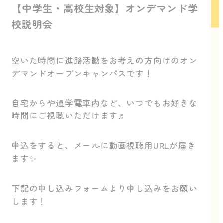
【中学生・高校生対象】オンデマンド学
校説明会
空いた時間に進路活動をお考えの方向けのオン
デマンドオープンキャンパスです！
自宅からや通学電車内など、いつでもお好きな
時間にご視聴いただけます♬
申込をすると、メールに動画視聴用URLが届き
ます✨
下記の申し込みフォームより申し込みをお願い
します！