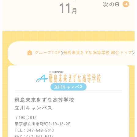
11
次の日
月
グループTOP
飛鳥未来きずな高等学校 総合トップ
立川キャンパス
飛鳥未来きずな高等学校
立川キャンパス
〒190-0012
東京都立川市曙町2-19-12-2F
TEL：042-548-5613
FAX：042-548-5614