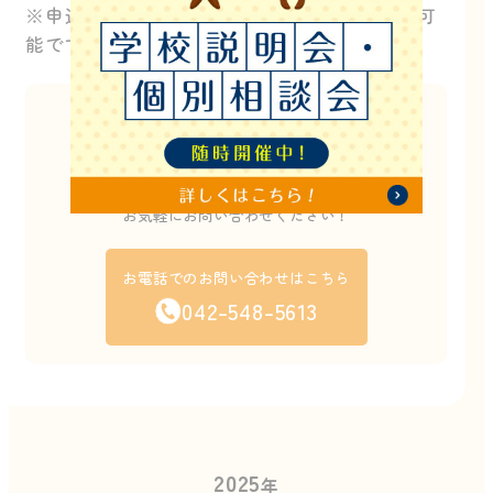
※申込後に届く視聴リンクはいつでも視聴が可
能です
このイベントは終了しました。
他にもたくさんのイベントを開催しています。
お電話でのご案内も可能ですので
お気軽にお問い合わせください！
お電話でのお問い合わせはこちら
042-548-5613
2025
年