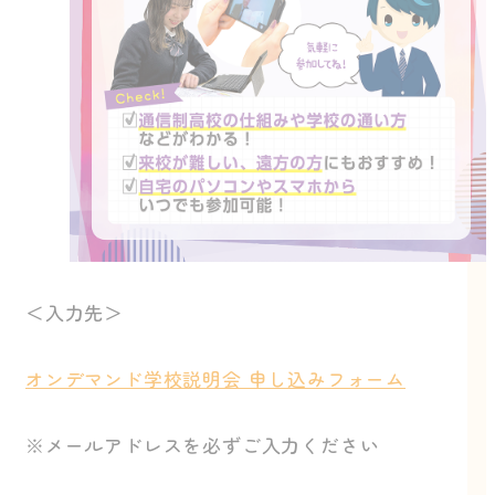
＜入力先＞
オンデマンド学校説明会 申し込みフォーム
※メールアドレスを必ずご入力ください