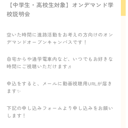
【中学生・高校生対象】オンデマンド学
校説明会
空いた時間に進路活動をお考えの方向けのオン
デマンドオープンキャンパスです！
自宅からや通学電車内など、いつでもお好きな
時間にご視聴いただけます♬
申込をすると、メールに動画視聴用URLが届き
ます✨
下記の申し込みフォームより申し込みをお願い
します！