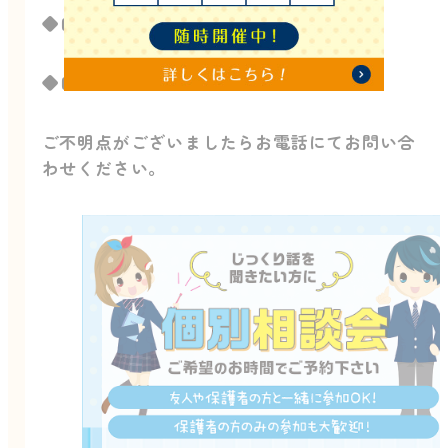
◆自分に合った通い方を相談したい！
◆自分でも通えるか相談してみたい！
ご不明点がございましたらお電話にてお問い合
わせください。