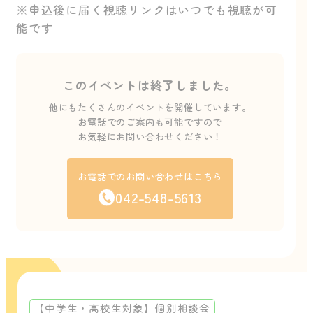
※申込後に届く視聴リンクはいつでも視聴が可
能です
このイベントは終了しました。
他にもたくさんのイベントを開催しています。
お電話でのご案内も可能ですので
お気軽にお問い合わせください！
お電話でのお問い合わせはこちら
042-548-5613
【中学生・高校生対象】個別相談会