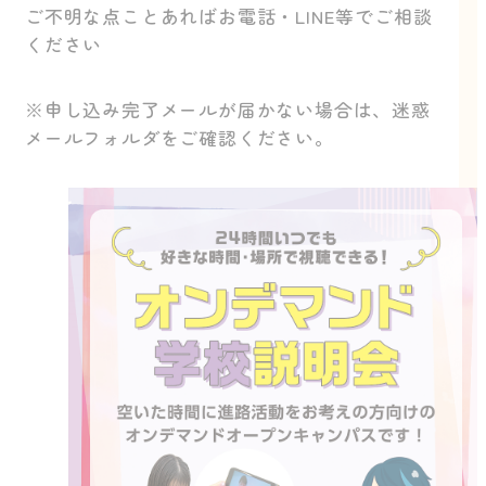
ご不明な点ことあればお電話・LINE等でご相談
ください
※申し込み完了メールが届かない場合は、迷惑
メールフォルダをご確認ください。