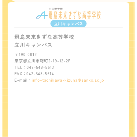
立川キャンパス
飛鳥未来きずな高等学校
立川キャンパス
〒190-0012
東京都立川市曙町2-19-12-2F
TEL：042-548-5613
FAX：042-548-5614
E-mail：
info-tachikawa-kizuna@sanko.ac.jp