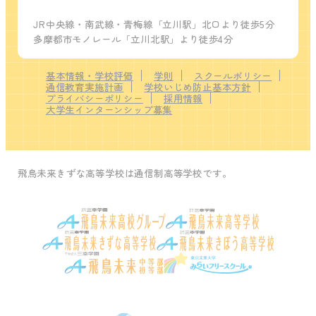
JR中央線・南武線・青梅線「立川駅」北口より徒歩5分
多摩都市モノレール「立川北駅」より徒歩4分
基本情報・学校評価
学則
スクールポリシー
通信教育実施計画
学校いじめ防止基本方針
プライバシーポリシー
採用情報
大学生インターンシップ募集
飛鳥未来きずな高等学校は通信制高等学校です。