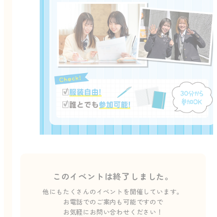
このイベントは終了しました。
他にもたくさんのイベントを開催しています。
お電話でのご案内も可能ですので
お気軽にお問い合わせください！