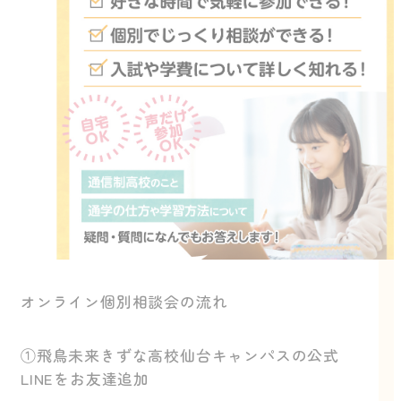
オンライン個別相談会の流れ
①飛鳥未来きずな高校仙台キャンパスの公式
LINEをお友達追加