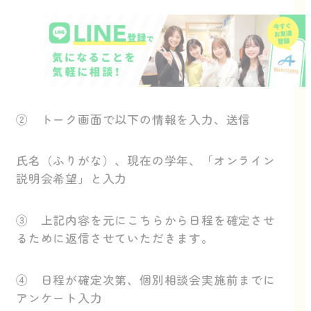
② トーク画面で以下の情報を入力、送信
氏名（ふりがな）、現在の学年、「オンライン
説明会希望」と入力
③ 上記内容を元にこちらから日程を確定させ
るために返信させていただきます。
④ 日程が確定次第、個別相談会実施前までに
アンケート入力