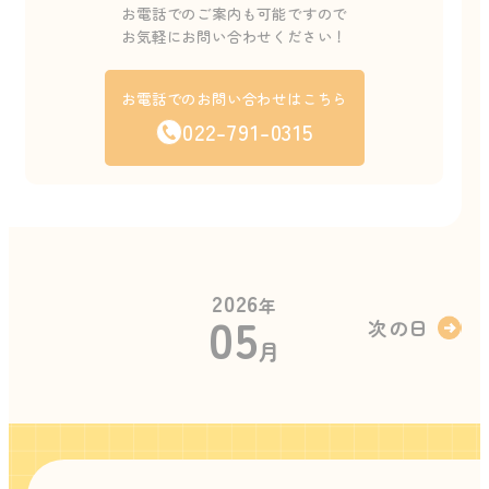
お電話でのご案内も可能ですので
お気軽にお問い合わせください！
お電話でのお問い合わせはこちら
022-791-0315
2026
年
05
次の日
月