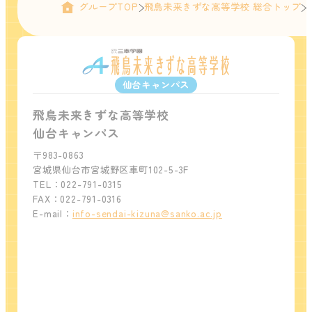
グループTOP
飛鳥未来きずな高等学校 総合トップ
仙台キャンパス
飛鳥未来きずな高等学校
仙台キャンパス
〒983-0863
宮城県仙台市宮城野区車町102-5-3F
TEL：022-791-0315
FAX：022-791-0316
E-mail：
info-sendai-kizuna@sanko.ac.jp