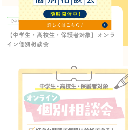
【中学生・高校生・保護者】ｵﾝﾗｲﾝ個別相談会📱
【中学生・高校生・保護者対象】オンラ
イン個別相談会