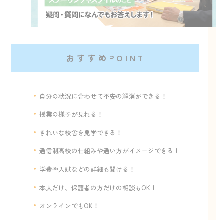
おすすめPOINT
自分の状況に合わせて不安の解消ができる！
授業の様子が見れる！
きれいな校舎を見学できる！
通信制高校の仕組みや通い方がイメージできる！
学費や入試などの詳細も聞ける！
本人だけ、保護者の方だけの相談もOK！
オンラインでもOK！