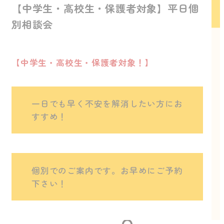
【中学生・高校生・保護者対象】平日個
別相談会
【中学生・高校生・保護者対象！】
一日でも早く不安を解消したい方にお
すすめ！
個別でのご案内です。お早めにご予約
下さい！