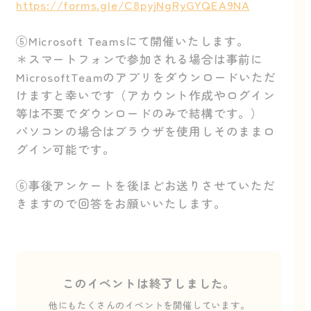
https://forms.gle/C8pyjNgRyGYQEA9NA
⑤Microsoft Teamsにて開催いたします。
＊スマートフォンで参加される場合は事前に
MicrosoftTeamのアプリをダウンロードいただ
けますと幸いです（アカウント作成やログイン
等は不要でダウンロードのみで結構です。）
パソコンの場合はブラウザを使用しそのままロ
グイン可能です。
⑥事後アンケートを後ほどお送りさせていただ
きますので回答をお願いいたします。
このイベントは終了しました。
他にもたくさんのイベントを開催しています。