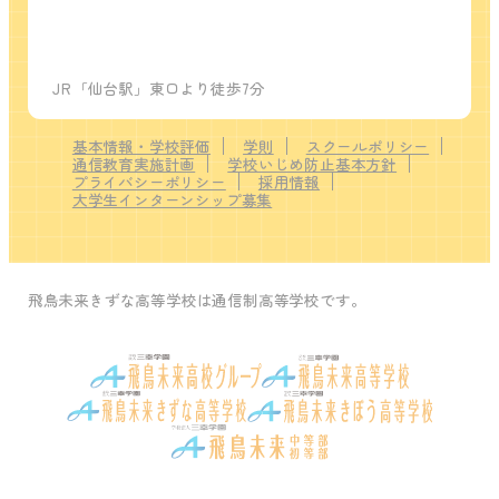
JR「仙台駅」東口より徒歩7分
基本情報・学校評価
学則
スクールポリシー
通信教育実施計画
学校いじめ防止基本方針
プライバシーポリシー
採用情報
大学生インターンシップ募集
飛鳥未来きずな高等学校は通信制高等学校です。