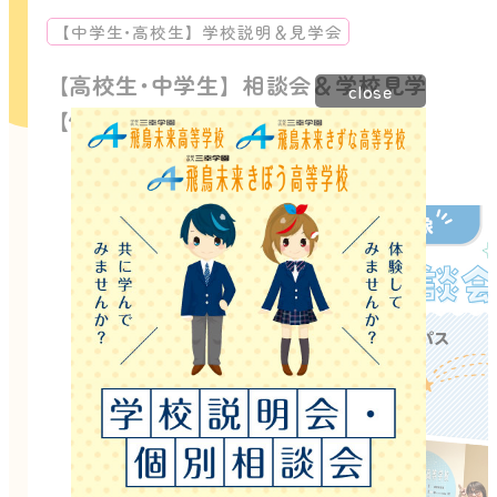
【中学生･高校生】学校説明＆見学会
【高校生･中学生】相談会＆学校見学
close
【保護者同伴歓迎‼️】