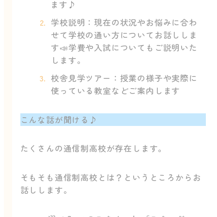
ます♪
学校説明：現在の状況やお悩みに合わ
せて学校の通い方についてお話ししま
す📣学費や入試についてもご説明いた
します。
校舎見学ツアー：授業の様子や実際に
使っている教室などご案内します
こんな話が聞ける♪
たくさんの通信制高校が存在します。
そもそも通信制高校とは？というところからお
話しします。