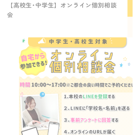
【高校生･中学生】オンライン個別相談
会