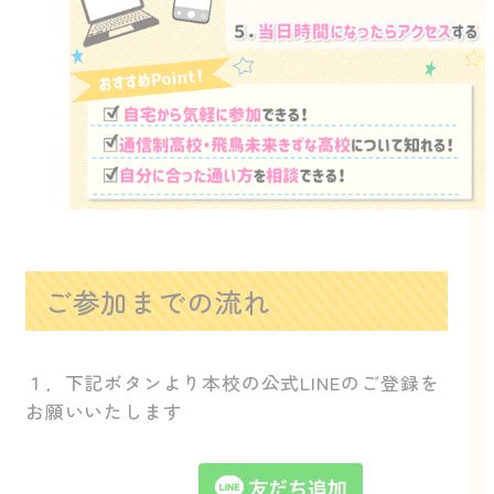
ご参加までの流れ
１．下記ボタンより本校の公式LINEのご登録を
お願いいたします