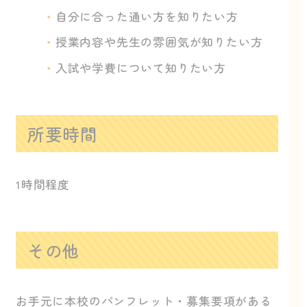
自分に合った通い方を知りたい方
授業内容や先生の雰囲気が知りたい方
入試や学費について知りたい方
所要時間
1時間程度
その他
お手元に本校のパンフレット・募集要項がある