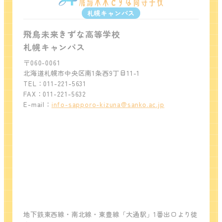
札幌キャンパス
飛鳥未来きずな高等学校
札幌キャンパス
〒060-0061
北海道札幌市中央区南1条西9丁目11-1
TEL：011-221-5631
FAX：011-221-5632
E-mail：
info-sapporo-kizuna@sanko.ac.jp
地下鉄東西線・南北線・東豊線「大通駅」1番出口より徒