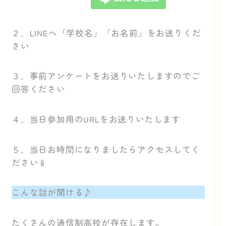
２．LINEへ「学校名」「お名前」をお送りくだ
さい
３．事前アンケートをお送りいたしますのでご
回答ください
４．当日参加用のURLをお送りいたします
５．当日お時間になりましたらアクセスしてく
ださい📱
こんな話が聞ける♪
たくさんの通信制高校が存在します。