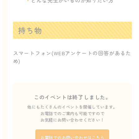
どんな先生がいるのか知りたい方
持ち物
スマートフォン(WEBアンケートの回答があるた
め)
このイベントは終了しました。
他にもたくさんのイベントを開催しています。
お電話でのご案内も可能ですので
お気軽にお問い合わせください！
お電話でのお問い合わせはこちら