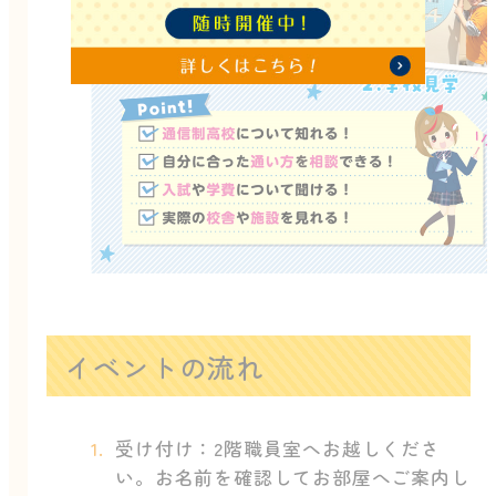
イベントの流れ
受け付け：2階職員室へお越しくださ
い。お名前を確認してお部屋へご案内し