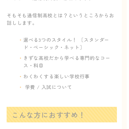
そもそも通信制高校とは？というところからお
話しします。
選べる3つのスタイル！ ［スタンダー
ド・ベーシック・ネット］
きずな高校だから学べる専門的なコー
ス・科目
わくわくする楽しい学校行事
学費 / 入試について
こんな方におすすめ！