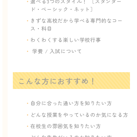
選べる3つのスタイル！ ［スタンダー
ド・ベーシック・ネット］
きずな高校だから学べる専門的なコー
ス・科目
わくわくする楽しい学校行事
学費 / 入試について
こんな方におすすめ！
自分に合った通い方を知りたい方
どんな授業をやっているのか気になる方
在校生の雰囲気を知りたい方