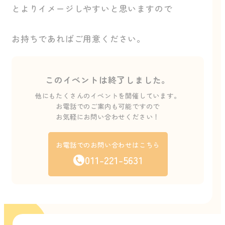
とよりイメージしやすいと思いますので
お持ちであればご用意ください。
このイベントは終了しました。
他にもたくさんのイベントを開催しています。
お電話でのご案内も可能ですので
お気軽にお問い合わせください！
お電話でのお問い合わせはこちら
011-221-5631