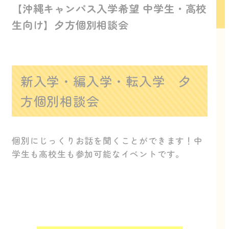
【沖縄キャンパス入学希望 中学生・高校
生向け】夕方個別相談会
新入学・編入学・転入学 夕
方個別相談会
個別にじっくりお話を聞くことができます！中
学生も高校生も参加可能なイベントです。