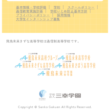
基本情報・学校評価
学則
スクールポリシー
通信教育実施計画
学校いじめ防止基本方針
プライバシーポリシー
採用情報
大学生インターンシップ募集
飛鳥未来きずな高等学校は通信制高等学校です。
Copyright © Sanko Gakuen All Rights Reserved.