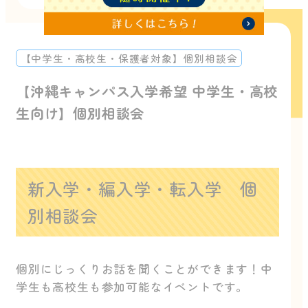
【中学生・高校生・保護者対象】個別相談会
【沖縄キャンパス入学希望 中学生・高校
生向け】個別相談会
新入学・編入学・転入学 個
別相談会
個別にじっくりお話を聞くことができます！中
学生も高校生も参加可能なイベントです。