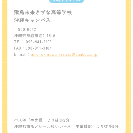
飛鳥未来きずな高等学校
沖縄キャンパス
〒900-0012
沖縄県那覇市泊1-18-6
TEL：098-941-3103
FAX：098-941-3104
E-mail：
info-okinawa-kizuna@sanko.ac.jp
バス停「中之橋」より徒歩2分
沖縄都市モノレールゆいレール「美栄橋駅」より徒歩9分