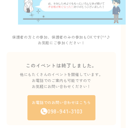
保護者の方との参加、保護者のみの参加もOKです(^^♪
お気軽にご参加ください！
このイベントは終了しました。
他にもたくさんのイベントを開催しています。
お電話でのご案内も可能ですので
お気軽にお問い合わせください！
お電話でのお問い合わせはこちら
098-941-3103