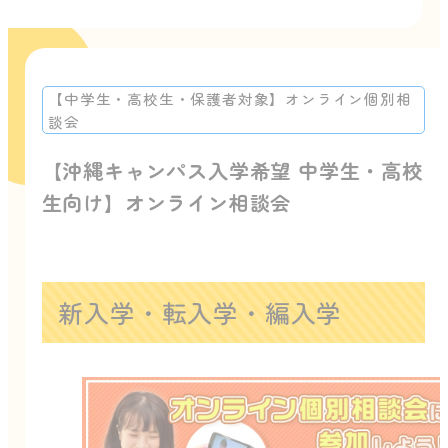
【中学生・高校生・保護者対象】オンライン個別相
談会
【沖縄キャンパス入学希望 中学生・高校
生向け】オンライン相談会
新入学・転入学・編入学