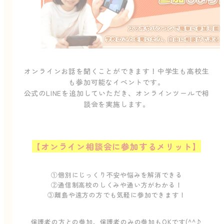
オンラインお話を聞くことができます！中学生も高校生
も参加可能なイベントです。
公式のLINEを追加していただき、オンラインツールで相
談会を実施します。
【オンライン相談会に参加するメリット】
①個別にじっくり不安や悩みを解消できる
②通信制高校のしくみや通い方がわかる！
③離島や遠方の方でも気軽に参加できます！
保護者の方との参加、保護者のみの参加もOKです(^^♪