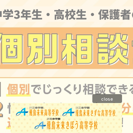
close