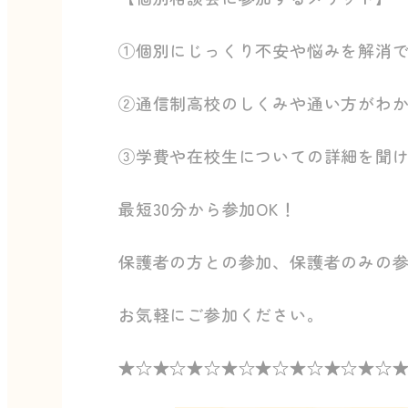
①個別にじっくり不安や悩みを解消
②通信制高校のしくみや通い方がわ
③学費や在校生についての詳細を聞
最短30分から参加OK！
保護者の方との参加、保護者のみの参
お気軽にご参加ください。
★☆★☆★☆★☆★☆★☆★☆★☆