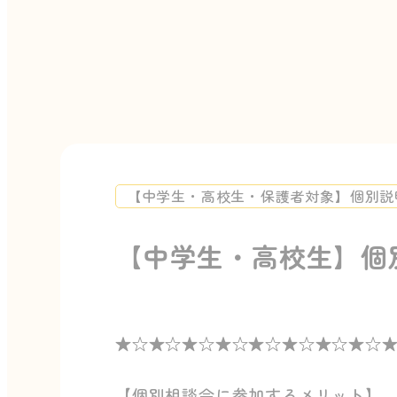
【中学生・高校生・保護者対象】個別説
【中学生・高校生】個
★☆★☆★☆★☆★☆★☆★☆★☆
【個別相談会に参加するメリット】