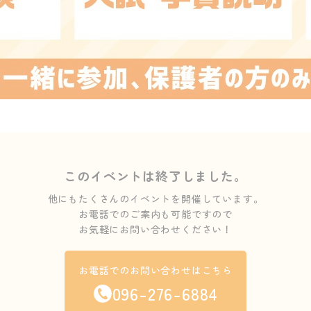
このイベントは終了しました。
他にもたくさんのイベントを開催しています。
お電話でのご案内も可能ですので
お気軽にお問い合わせください！
お電話でのお問い合わせはこちら
096-276-6884