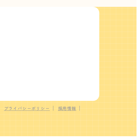
プライバシーポリシー
採用情報