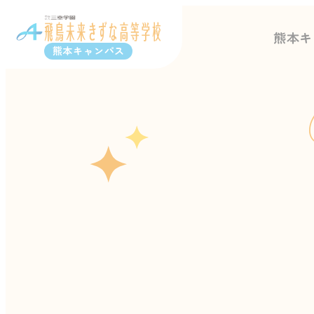
熊本キ
熊本キャンパス