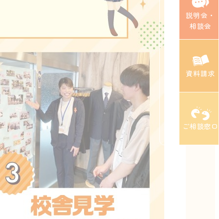
説明会・
相談会
資料請求
ご相談窓口