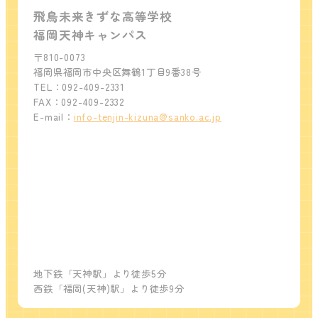
飛鳥未来きずな高等学校
福岡天神キャンパス
〒810-0073
福岡県福岡市中央区舞鶴1丁目9番38号
TEL：092-409-2331
FAX：092-409-2332
E-mail：
info-tenjin-kizuna@sanko.ac.jp
地下鉄「天神駅」より徒歩5分
西鉄「福岡(天神)駅」より徒歩9分