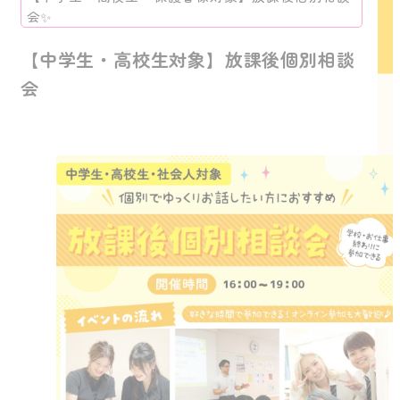
会✨
【中学生・高校生対象】放課後個別相談
会