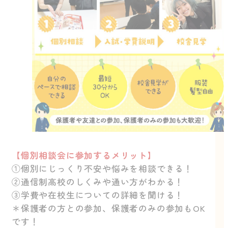
【個別相談会に参加するメリット】
①個別にじっくり不安や悩みを相談できる！
②通信制高校のしくみや通い方がわかる！
③学費や在校生についての詳細を聞ける！
＊保護者の方との参加、保護者のみの参加もOK
です！