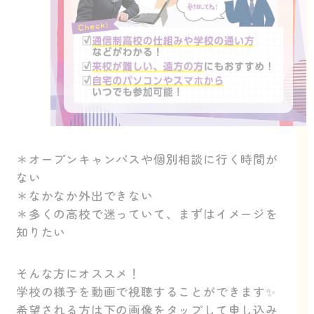
＊オープンキャンパスや個別相談に行く時間が
ない
＊なかなか外出できない
＊多くの高校で迷っていて、まずはイメージを
知りたい
そんな方にオススメ！
学校の様子を動画で視聴することができます✨
希望される方は下の画像をタップして申し込み