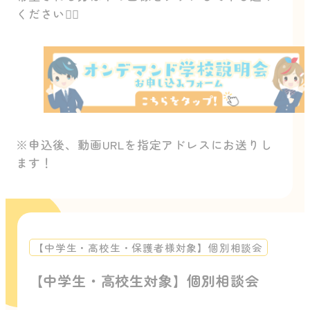
ください🙇‍♂️
※申込後、動画URLを指定アドレスにお送りし
ます！
【中学生・高校生・保護者様対象】個別相談会
【中学生・高校生対象】個別相談会