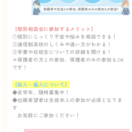
【個別相談会に参加するメリット】
①個別にじっくり不安や悩みを相談できる！
②通信制高校のしくみや通い方がわかる！
③学費や在校生についての詳細を聞ける！
＊保護者の方との参加、保護者のみの参加もOK
です！
【転入・編入について】
◆全学年、随時募集中！
◆出願希望者は生徒本人の参加が必須となりま
す
お気軽にご参加ください！