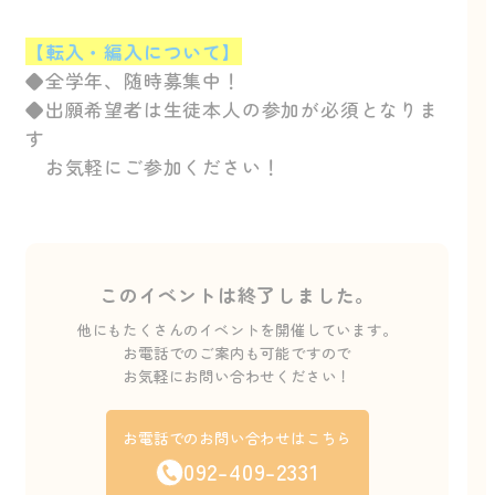
【転入・編入について】
◆全学年、随時募集中！
◆出願希望者は生徒本人の参加が必須となりま
す
お気軽にご参加ください！
このイベントは終了しました。
他にもたくさんのイベントを開催しています。
お電話でのご案内も可能ですので
お気軽にお問い合わせください！
お電話でのお問い合わせはこちら
092-409-2331