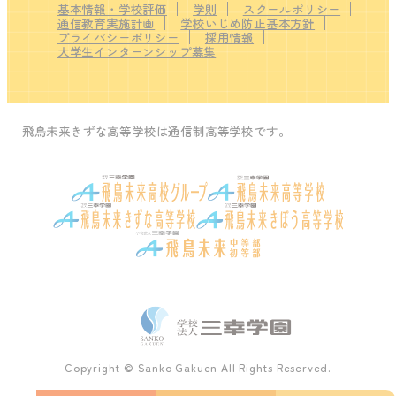
基本情報・学校評価
学則
スクールポリシー
通信教育実施計画
学校いじめ防止基本方針
プライバシーポリシー
採用情報
大学生インターンシップ募集
飛鳥未来きずな高等学校は通信制高等学校です。
Copyright © Sanko Gakuen All Rights Reserved.