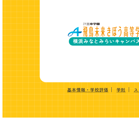
横浜みなとみらいキャンパ
基本情報・学校評価
学則
ス