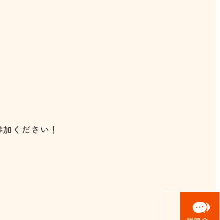
参加ください！