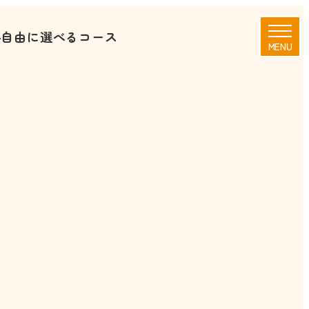
ル
自由に選べるコース
MENU