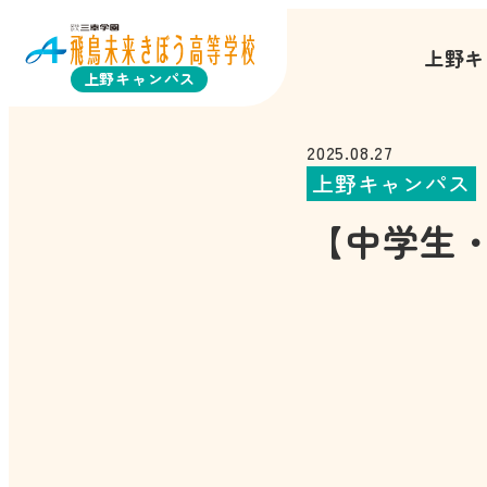
上野キ
上野キャンパス
2025.08.27
上野キャンパス
【中学生