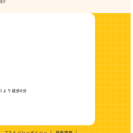
紹介
口より徒歩8分
プライバシーポリシー
採用情報