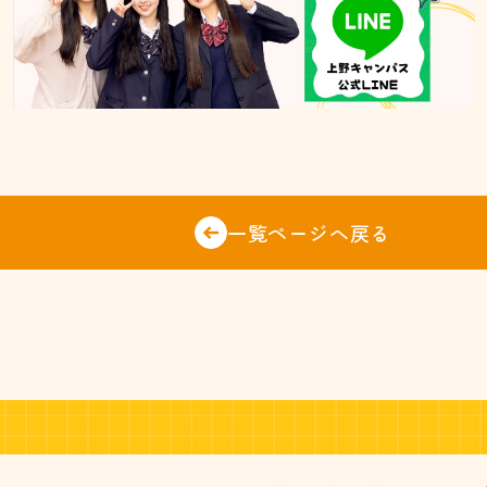
一覧ページへ戻る