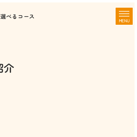
に選べるコース
MENU
紹介