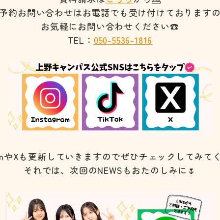
予約お問い合わせはお電話でも受け付けております
お気軽にお問い合わせください☎️
TEL：
050-5536-1816
agramやXも更新していきますのでぜひチェックしてみて
それでは、次回のNEWSもおたのしみに🌷