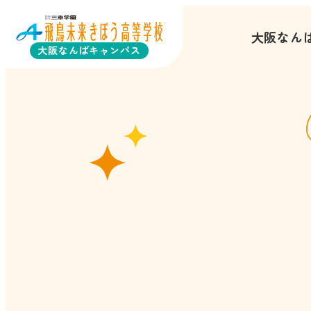
大阪なん
大阪なんばキャンパス