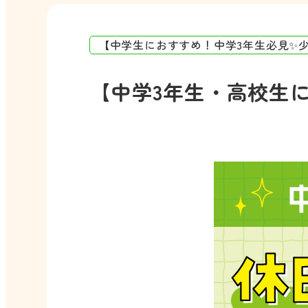
【中学生におすすめ！中学3年生必見✨
【中学3年生・高校生