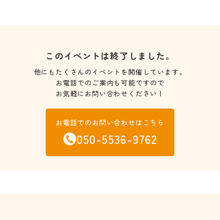
このイベントは終了しました。
他にもたくさんのイベントを開催しています。
お電話でのご案内も可能ですので
お気軽にお問い合わせください！
お電話でのお問い合わせはこちら
050-5536-9762