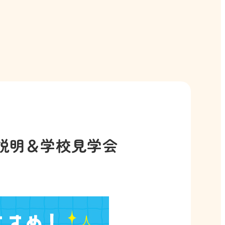
説明＆学校見学会