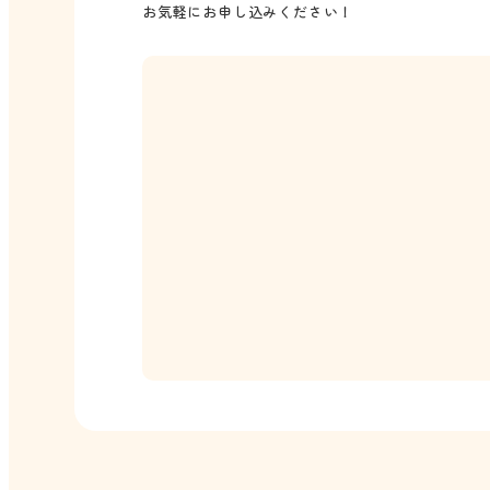
お気軽にお申し込みください！