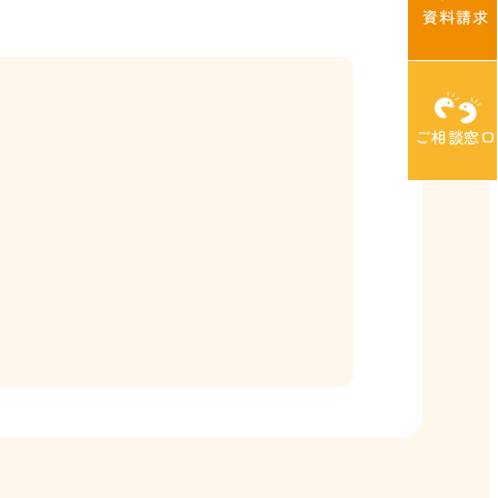
資料請求
ご相談窓口