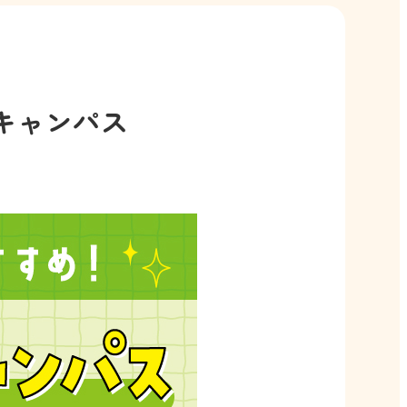
キャンパス