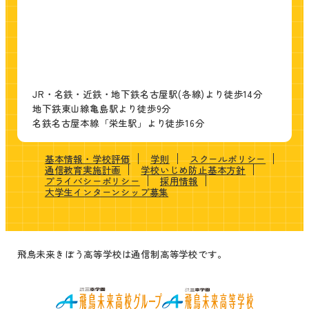
JR・名鉄・近鉄・地下鉄名古屋駅(各線)より徒歩14分
地下鉄東山線亀島駅より徒歩9分
名鉄名古屋本線「栄生駅」より徒歩16分
基本情報・学校評価
学則
スクールポリシー
通信教育実施計画
学校いじめ防止基本方針
プライバシーポリシー
採用情報
大学生インターンシップ募集
飛鳥未来きぼう高等学校は通信制高等学校です。