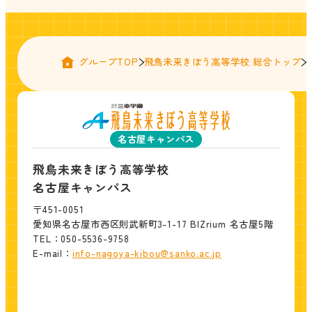
グループTOP
飛鳥未来きぼう高等学校 総合トップ
名古屋キャンパス
飛鳥未来きぼう高等学校
名古屋キャンパス
〒451-0051
愛知県名古屋市西区則武新町3-1-17 BIZrium 名古屋5階
TEL：050-5536-9758
E-mail：
info-nagoya-kibou@sanko.ac.jp