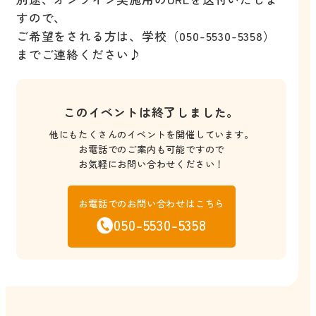
すので、
ご希望をされる方は、学校（050-5530-5358）
までご連絡ください♪
このイベントは終了しました。
他にもたくさんのイベントを開催しています。
お電話でのご案内も可能ですので
お気軽にお問い合わせください！
お電話でのお問い合わせはこちら
050-5530-5358