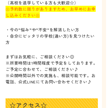
（高校を退学している方も大歓迎☆）
㊟予約数に限りがありますため、お早めにお申
し込みください㊟
・今の”悩み”や”不安”を解消したい方
・自分にピッタリの学校(通い方)を見つけたい
方
まずはお気軽に、ご相談ください😊
※所要時間は1時間程度で予定をしております。
ご予定に合わせて、ご相談ください♪
※公開時間以外での実施も、相談可能です。お
電話、公式LINEにてお問い合わせください♪
☆アクセス☆