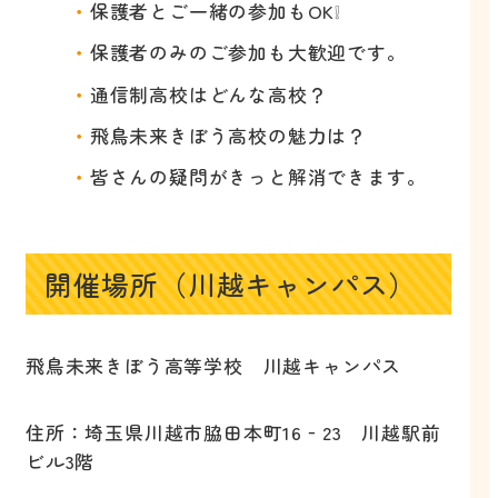
保護者とご一緒の参加もOK❕
保護者のみのご参加も大歓迎です。
通信制高校はどんな高校？
飛鳥未来きぼう高校の魅力は？
皆さんの疑問がきっと解消できます。
開催場所（川越キャンパス）
飛鳥未来きぼう高等学校 川越キャンパス
住所：埼玉県川越市脇田本町16‐23 川越駅前
ビル3階