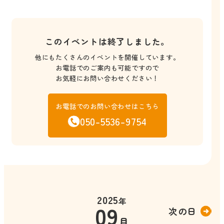
このイベントは終了しました。
他にもたくさんのイベントを開催しています。
お電話でのご案内も可能ですので
お気軽にお問い合わせください！
お電話でのお問い合わせはこちら
050-5536-9754
2025
年
09
次の日
月