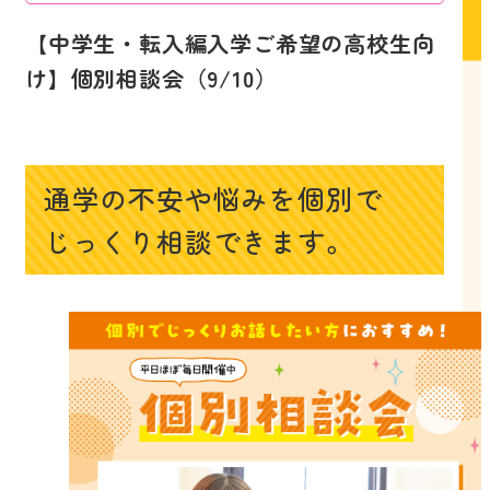
【中学生・転入編入学ご希望の高校生向
け】個別相談会（9/10）
通学の不安や悩みを個別で
じっくり相談できます。