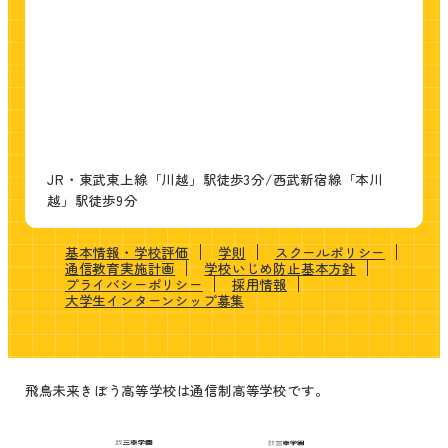
JR・東武東上線「川越」駅徒歩3分/西武新宿線「本川
越」駅徒歩9分
基本情報・学校評価
学則
スクールポリシー
通信教育実施計画
学校いじめ防止基本方針
プライバシーポリシー
採用情報
大学生インターンシップ募集
飛鳥未来きぼう高等学校は通信制高等学校です。