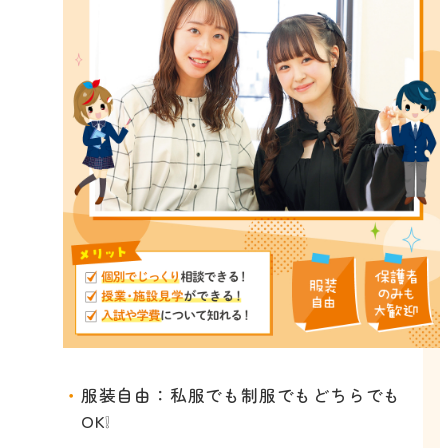
服装自由：私服でも制服でもどちらでも
OK❕