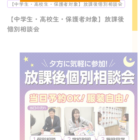
【中学生・高校生・保護者対象】放課後個別相談会
【中学生・高校生・保護者対象】放課後
個別相談会