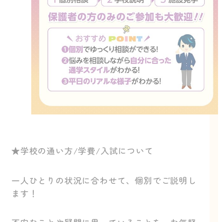
★学校の通い方/学費/入試について
一人ひとりの状況に合わせて、個別でご説明し
ます！