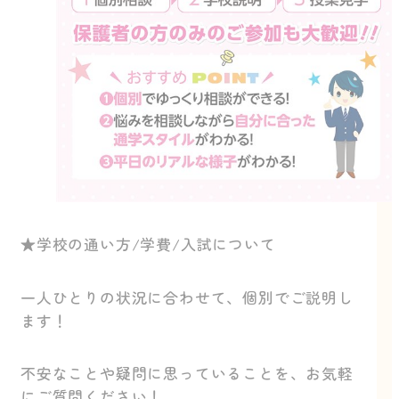
★学校の通い方/学費/入試について
一人ひとりの状況に合わせて、個別でご説明し
ます！
不安なことや疑問に思っていることを、お気軽
にご質問ください！