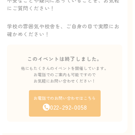
不安なことや疑問に思っていることを、お気軽
にご質問ください！
学校の雰囲気や校舎を、ご自身の目で実際にお
確かめください！
このイベントは終了しました。
他にもたくさんのイベントを開催しています。
お電話でのご案内も可能ですので
お気軽にお問い合わせください！
お電話でのお問い合わせはこちら
022-292-0058