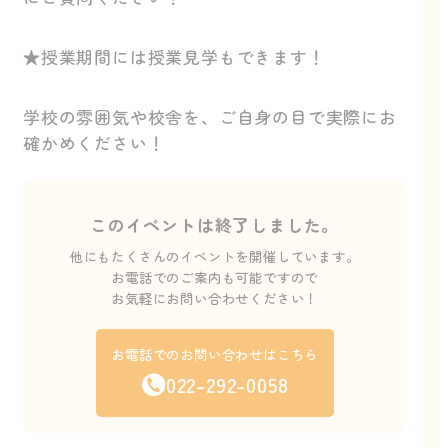
★授業期間には授業見学もできます！
学校の雰囲気や校舎を、ご自身の目で実際にお
確かめください！
このイベントは終了しました。
他にもたくさんのイベントを開催しています。
お電話でのご案内も可能ですので
お気軽にお問い合わせください！
お電話でのお問い合わせはこちら
022-292-0058