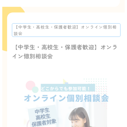
【中学生・高校生・保護者歓迎】オンライン個別相
談会
【中学生・高校生・保護者歓迎】オンラ
イン個別相談会