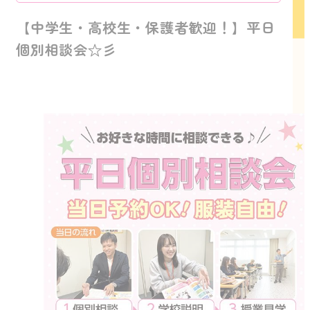
【中学生・高校生・保護者歓迎！】平日
個別相談会☆彡