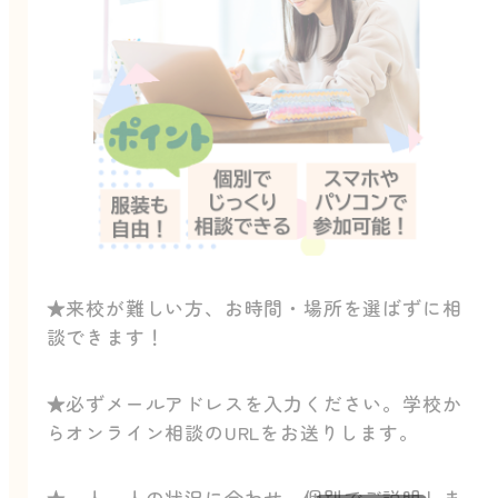
★来校が難しい方、お時間・場所を選ばずに相
談できます！
★必ずメールアドレスを入力ください。学校か
らオンライン相談のURLをお送りします。
★一人一人の状況に合わせ、個別でご説明しま