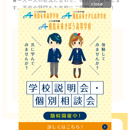
close
す。不安や疑問をお気軽にご質問ください！
このイベントは終了しました。
他にもたくさんのイベントを開催しています。
お電話でのご案内も可能ですので
お気軽にお問い合わせください！
お電話でのお問い合わせはこちら
022-292-0058