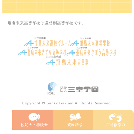
飛鳥未来高等学校は通信制高等学校です。
Copyright © Sanko Gakuen All Rights Reserved.
説明会・
相談会
資料請求
ご相談窓口