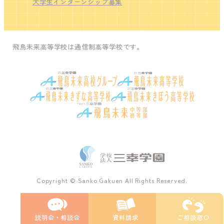
大学生インターンシップ募集
飛鳥未来高等学校は通信制高等学校です。
Copyright © Sanko Gakuen All Rights Reserved.
説明会・
相談会
資料請求
ご相談窓口