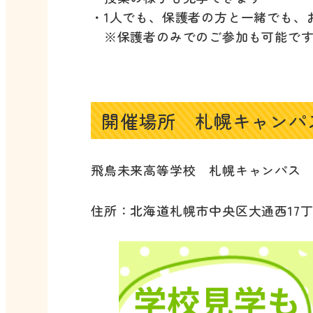
・1人でも、保護者の方と一緒でも、
※保護者のみでのご参加も可能で
開催場所 札幌キャンパ
飛鳥未来高等学校 札幌キャンパス
住所：北海道札幌市中央区大通西17丁目