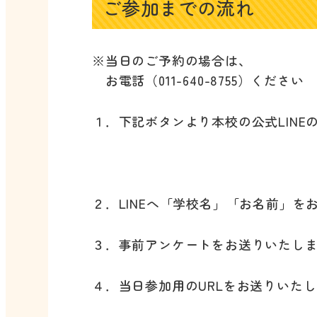
ご参加までの流れ
※当日のご予約の場合は、
お電話（011-640-8755）ください
１．下記ボタンより本校の公式LINE
２．LINEへ「学校名」「お名前」を
３．事前アンケートをお送りいたし
４．当日参加用のURLをお送りいた