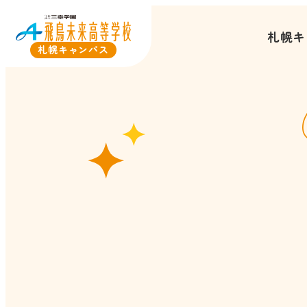
札幌キ
札幌キャンパス