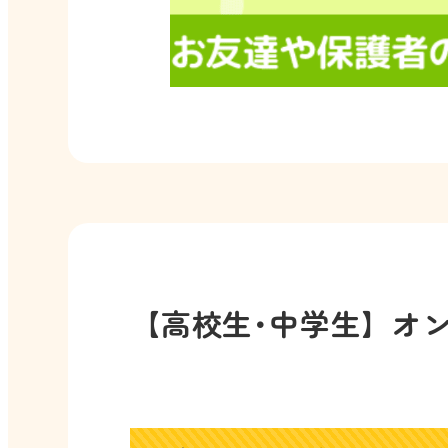
【高校生･中学生】オ