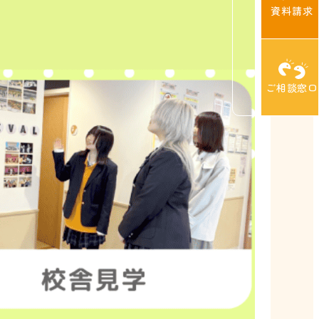
資料請求
ご相談窓口