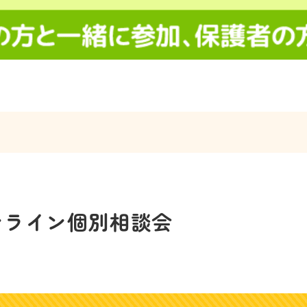
ンライン個別相談会