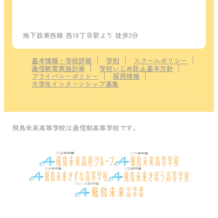
地下鉄東西線 西18丁目駅より 徒歩3分
基本情報・学校評価
学則
スクールポリシー
通信教育実施計画
学校いじめ防止基本方針
プライバシーポリシー
採用情報
大学生インターンシップ募集
飛鳥未来高等学校は通信制高等学校です。