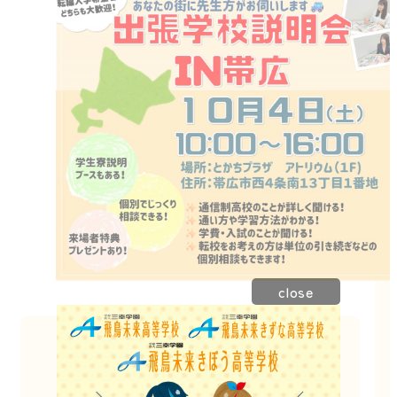
close
このイベントは終了しました。
他にもたくさんのイベントを開催しています。