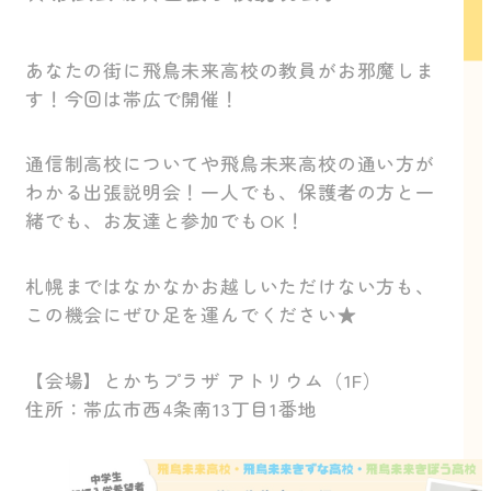
あなたの街に飛鳥未来高校の教員がお邪魔しま
す！今回は帯広で開催！
通信制高校についてや飛鳥未来高校の通い方が
わかる出張説明会！一人でも、保護者の方と一
緒でも、お友達と参加でもOK！
札幌まではなかなかお越しいただけない方も、
この機会にぜひ足を運んでください★
【会場】とかちプラザ アトリウム（1F）
住所：帯広市西4条南13丁目1番地