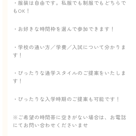
・服装は自由です。私服でも制服でもどちらで
もOK！
・お好きな時間枠を選んで参加できます！
・学校の通い方／学費／入試について分かりま
す！
・ぴったりな通学スタイルのご提案をいたしま
す！
・ぴったりな入学時期のご提案も可能です！
※ご希望の時間帯に空きがない場合は、お電話
にてお問い合わせくださいませ