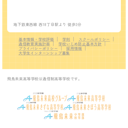
地下鉄東西線 西18丁目駅より 徒歩3分
基本情報・学校評価
学則
スクールポリシー
通信教育実施計画
学校いじめ防止基本方針
プライバシーポリシー
採用情報
大学生インターンシップ募集
飛鳥未来高等学校は通信制高等学校です。