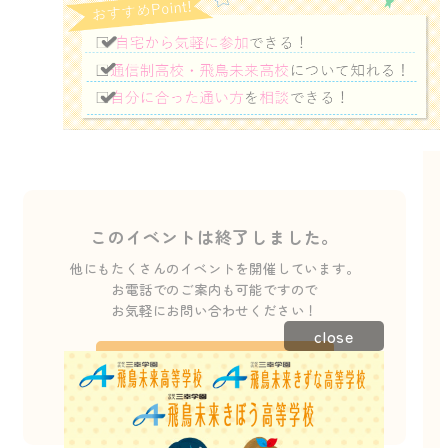
このイベントは終了しました。
他にもたくさんのイベントを開催しています。
お電話でのご案内も可能ですので
お気軽にお問い合わせください！
close
お電話でのお問い合わせはこちら
011-640-8755