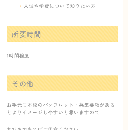
入試や学費について知りたい方
所要時間
1時間程度
その他
お手元に本校のパンフレット・募集要項がある
とよりイメージしやすいと思いますので
お持ちであればご用意ください。