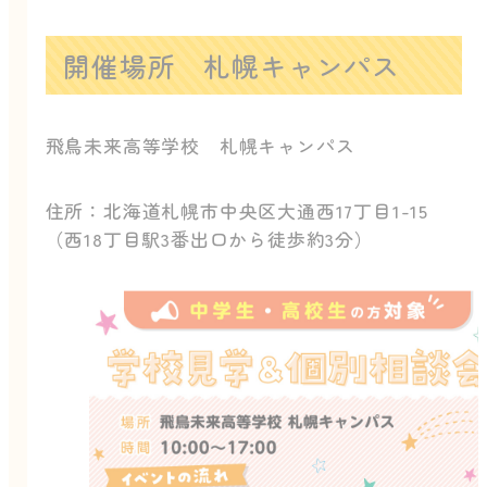
開催場所 札幌キャンパス
飛鳥未来高等学校 札幌キャンパス
住所：北海道札幌市中央区大通西17丁目1-15
（西18丁目駅3番出口から徒歩約3分）