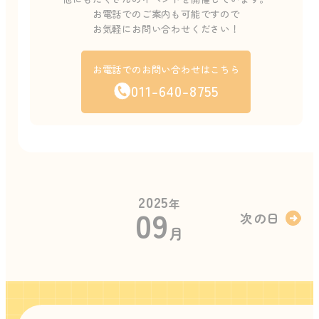
お電話でのご案内も可能ですので
お気軽にお問い合わせください！
お電話でのお問い合わせはこちら
011-640-8755
2025
年
09
次の日
月