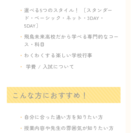
選べる5つのスタイル！ ［スタンダー
ド・ベーシック・ネット・3DAY・
5DAY］
飛鳥未来高校だから学べる専門的なコー
ス・科目
わくわくする楽しい学校行事
学費 / 入試について
こんな方におすすめ！
自分に合った通い方を知りたい方
授業内容や先生の雰囲気が知りたい方