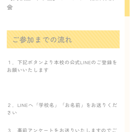
会
ご参加までの流れ
１．下記ボタンより本校の公式LINEのご登録を
お願いいたします
２．LINEへ「学校名」「お名前」をお送りくだ
さい
３．事前アンケートをお送りいたしますのでご