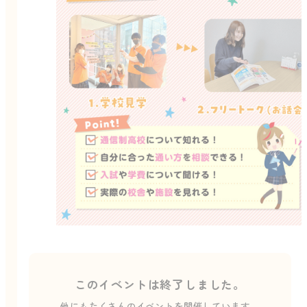
このイベントは終了しました。
他にもたくさんのイベントを開催しています。