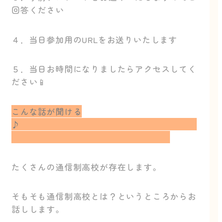
回答ください
４．当日参加用のURLをお送りいたします
５．当日お時間になりましたらアクセスしてく
ださい📱
こんな話が聞ける
♪
たくさんの通信制高校が存在します。
そもそも通信制高校とは？というところからお
話しします。