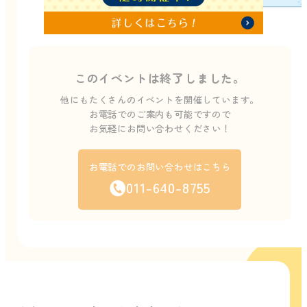
このイベントは終了しました。
他にもたくさんのイベントを開催しています。
お電話でのご案内も可能ですので
お気軽にお問い合わせください！
お電話でのお問い合わせはこちら
011-640-8755