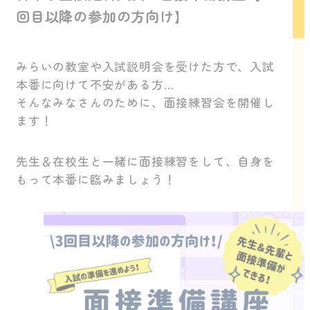
回目以降の参加の方向け】
みらいの教室や入試説明会を受けた方で、入試
本番に向けて不安がある方…
そんなみなさんのために、面接練習会を開催し
ます！
先生＆在校生と一緒に面接練習をして、自身を
もって本番に臨みましょう！