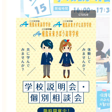
close