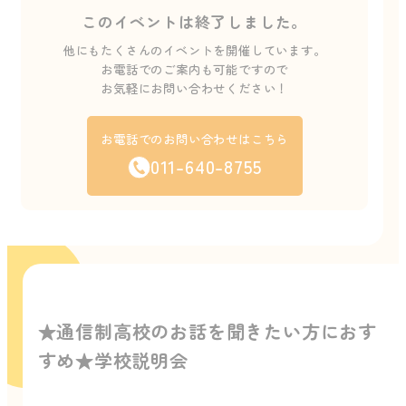
このイベントは終了しました。
他にもたくさんのイベントを開催しています。
お電話でのご案内も可能ですので
お気軽にお問い合わせください！
お電話でのお問い合わせはこちら
011-640-8755
★通信制高校のお話を聞きたい方におす
すめ★学校説明会