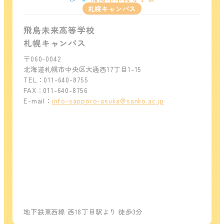
札幌キャンパス
飛鳥未来高等学校
札幌キャンパス
〒060-0042
北海道札幌市中央区大通西17丁目1-15
TEL：011-640-8755
FAX：011-640-8756
E-mail：
info-sapporo-asuka@sanko.ac.jp
地下鉄東西線 西18丁目駅より 徒歩3分