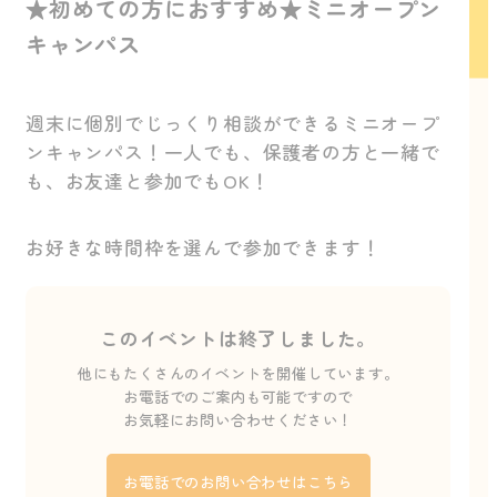
★初めての方におすすめ★ミニオープン
キャンパス
週末に個別でじっくり相談ができるミニオープ
ンキャンパス！一人でも、保護者の方と一緒で
も、お友達と参加でもOK！
お好きな時間枠を選んで参加できます！
このイベントは終了しました。
他にもたくさんのイベントを開催しています。
お電話でのご案内も可能ですので
お気軽にお問い合わせください！
お電話でのお問い合わせはこちら