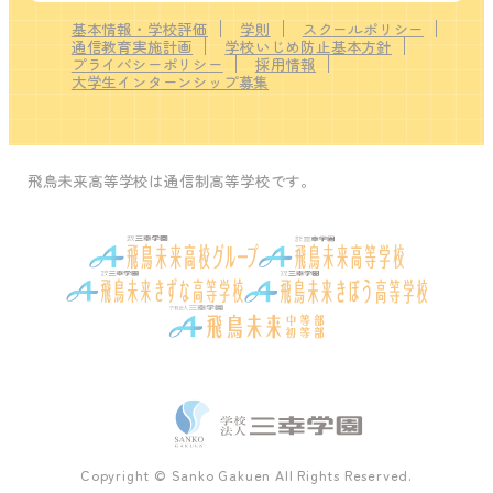
基本情報・学校評価
学則
スクールポリシー
通信教育実施計画
学校いじめ防止基本方針
プライバシーポリシー
採用情報
大学生インターンシップ募集
飛鳥未来高等学校は通信制高等学校です。
Copyright © Sanko Gakuen All Rights Reserved.