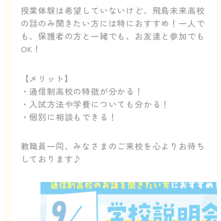
授業体験は希望していないけど、飛鳥未来高校
の話のみ聞きたい方には特におすすめ！一人で
も、保護者の方と一緒でも、お友達と参加でも
OK！
【メリット】
・通信制高校の特徴が分かる！
・入試方法や学費についても分かる！
・個別に相談もできる！
教職員一同、みなさまのご来校を心よりお待ち
しております♪