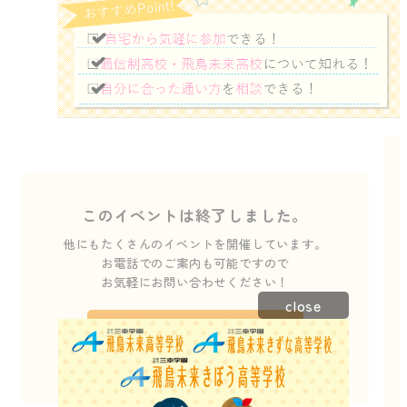
このイベントは終了しました。
他にもたくさんのイベントを開催しています。
お電話でのご案内も可能ですので
お気軽にお問い合わせください！
close
お電話でのお問い合わせはこちら
011-640-8755