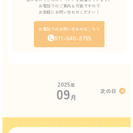
お電話でのご案内も可能ですので
お気軽にお問い合わせください！
お電話でのお問い合わせはこちら
011-640-8755
2025
年
09
次の日
月