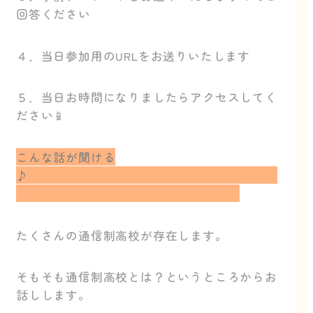
回答ください
４．当日参加用のURLをお送りいたします
５．当日お時間になりましたらアクセスしてく
ださい📱
こんな話が聞ける
♪
たくさんの通信制高校が存在します。
そもそも通信制高校とは？というところからお
話しします。