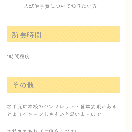
入試や学費について知りたい方
所要時間
1時間程度
その他
お手元に本校のパンフレット・募集要項がある
とよりイメージしやすいと思いますので
お持ちであればご用意ください。