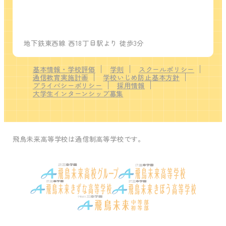
地下鉄東西線 西18丁目駅より 徒歩3分
基本情報・学校評価
学則
スクールポリシー
通信教育実施計画
学校いじめ防止基本方針
プライバシーポリシー
採用情報
大学生インターンシップ募集
飛鳥未来高等学校は通信制高等学校です。