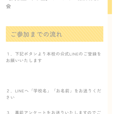
会
ご参加までの流れ
１．下記ボタンより本校の公式LINEのご登録を
お願いいたします
２．LINEへ「学校名」「お名前」をお送りくだ
さい
３．事前アンケートをお送りいたしますのでご