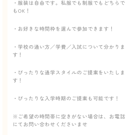
・服装は自由です。私服でも制服でもどちらで
もOK！
・お好きな時間枠を選んで参加できます！
・学校の通い方／学費／入試について分かりま
す！
・ぴったりな通学スタイルのご提案をいたしま
す！
・ぴったりな入学時期のご提案も可能です！
※ご希望の時間帯に空きがない場合は、お電話
にてお問い合わせくださいませ