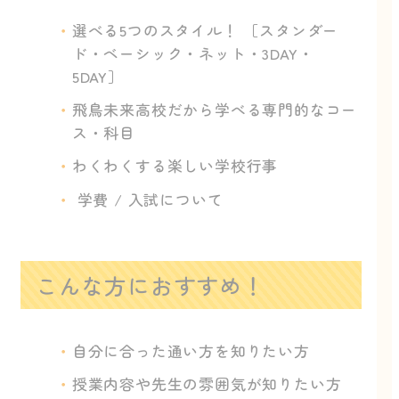
選べる5つのスタイル！ ［スタンダー
ド・ベーシック・ネット・3DAY・
5DAY］
飛鳥未来高校だから学べる専門的なコー
ス・科目
わくわくする楽しい学校行事
学費 / 入試について
こんな方におすすめ！
自分に合った通い方を知りたい方
授業内容や先生の雰囲気が知りたい方