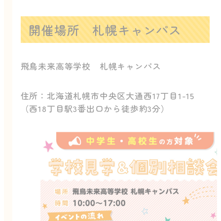
開催場所 札幌キャンパス
飛鳥未来高等学校 札幌キャンパス
住所：北海道札幌市中央区大通西17丁目1-15
（西18丁目駅3番出口から徒歩約3分）