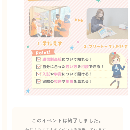
このイベントは終了しました。
他にもたくさんのイベントを開催しています。