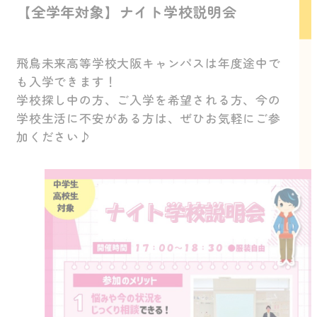
【全学年対象】ナイト学校説明会
飛鳥未来高等学校大阪キャンパスは年度途中で
も入学できます！
学校探し中の方、ご入学を希望される方、今の
学校生活に不安がある方は、ぜひお気軽にご参
加ください♪