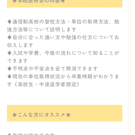
★学校説明会の内容★
♦通信制高校の登校方法・単位の取得方法、勉
強方法等について説明します
♦自分に合った通い方や勉強の仕方についてお
伝えします
♦入試や学費、今後の流れについて知ることが
できます
♦不明点や不安点を全て解消できます
♦現在の単位取得状況から卒業時期がわかりま
す《高校生・中途退学者限定》
★こんな方にオススメ★