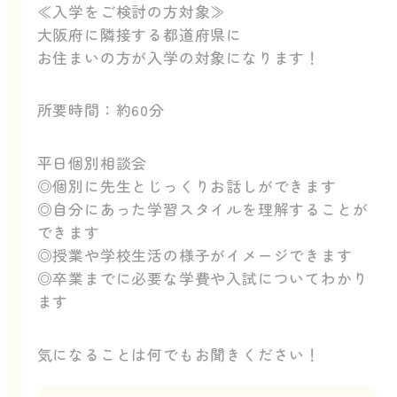
≪入学をご検討の方対象≫
大阪府に隣接する都道府県に
お住まいの方が入学の対象になります！
所要時間：約60分
平日個別相談会
◎個別に先生とじっくりお話しができます
◎自分にあった学習スタイルを理解することが
できます
◎授業や学校生活の様子がイメージできます
◎卒業までに必要な学費や入試についてわかり
ます
気になることは何でもお聞きください！