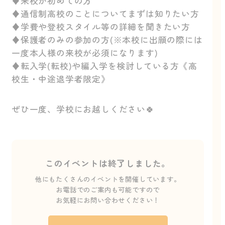
♦来校が初めての方
♦通信制高校のことについてまずは知りたい方
♦学費や登校スタイル等の詳細を聞きたい方
♦保護者のみの参加の方(※本校に出願の際には
一度本人様の来校が必須になります)
♦転入学(転校)や編入学を検討している方《高
校生・中途退学者限定》
ぜひ一度、学校にお越しください🍀
このイベントは終了しました。
他にもたくさんのイベントを開催しています。
お電話でのご案内も可能ですので
お気軽にお問い合わせください！