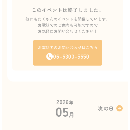
このイベントは終了しました。
他にもたくさんのイベントを開催しています。
お電話でのご案内も可能ですので
お気軽にお問い合わせください！
お電話でのお問い合わせはこちら
06-6300-5650
2026
年
05
次の日
月