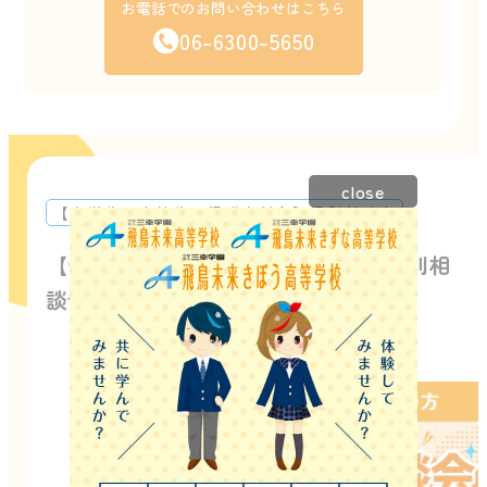
お電話でのお問い合わせはこちら
06-6300-5650
close
【中学生・高校生・保護者対象】個別相談会
【中学生・高校生・保護者対象】個別相
談会