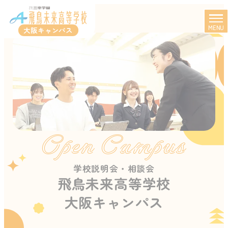
MENU
大阪キャンパス
Open Campus
学校説明会・相談会
飛鳥未来高等学校
大阪キャンパス