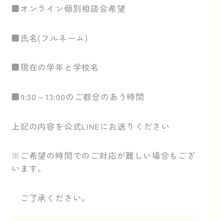
■オンライン個別相談会希望
■氏名(フルネーム)
■現在の学年と学校名
■9:30～13:00のご都合のあう時間
上記の内容を公式LINEにお送りください
※ご希望の時間でのご対応が難しい場合もござ
います。
ご了承ください。