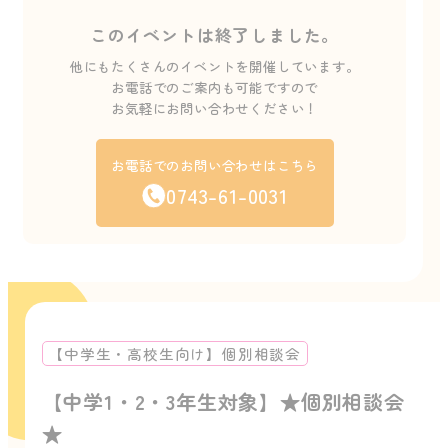
このイベントは終了しました。
他にもたくさんのイベントを開催しています。
お電話でのご案内も可能ですので
お気軽にお問い合わせください！
お電話でのお問い合わせはこちら
0743-61-0031
【中学生・高校生向け】個別相談会
【中学1・2・3年生対象】★個別相談会
★