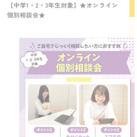
【中学1・2・3年生対象】★オンライン
個別相談会★