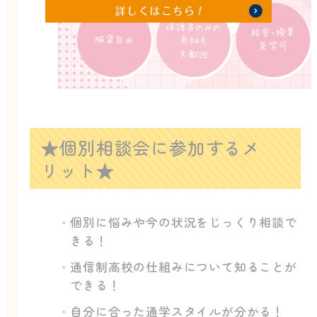
★個別相談会に参加するメ
リット★
個別に悩みや今の状況をじっくり相談で
きる！
通信制高校の仕組みについて知ることが
できる！
自分に合った通学スタイルが分かる！