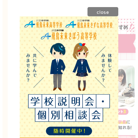
close