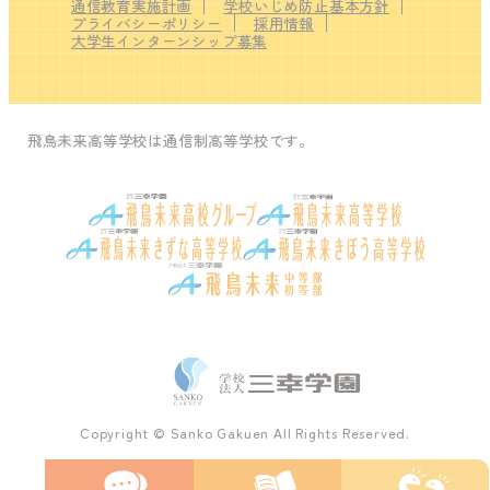
通信教育実施計画
学校いじめ防止基本方針
プライバシーポリシー
採用情報
大学生インターンシップ募集
飛鳥未来高等学校は通信制高等学校です。
Copyright © Sanko Gakuen All Rights Reserved.