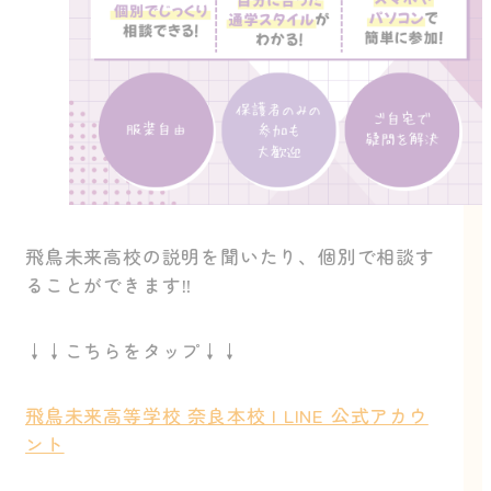
飛鳥未来高校の説明を聞いたり、個別で相談す
ることができます‼
↓↓こちらをタップ↓↓
飛鳥未来高等学校 奈良本校 | LINE 公式アカウ
ント