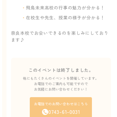
飛鳥未来高校の行事の魅力が分かる！
在校生や先生、授業の様子が分かる！
奈良本校でお会いできるのを楽しみにしており
ます♪
このイベントは終了しました。
他にもたくさんのイベントを開催しています。
お電話でのご案内も可能ですので
お気軽にお問い合わせください！
お電話でのお問い合わせはこちら
0743-61-0031