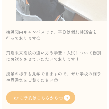
横浜関内キャンパスでは、平日は個別相談会を
行っております😊
飛鳥未来高校の通い方や学費・入試について個別
にお話をさせていただいております！
授業の様子も見学できますので、ぜひ学校の様子
や雰囲気をご覧ください😉
👉ご予約はこちらから👈