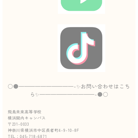
○●——————————-✨お問い合わせはこち
ら✨——————————-●○
飛鳥未来高等学校
横浜関内キャンパス
〒231-0033
神奈川県横浜市中区長者町4-9-10-8F
TEL：045-718-6871