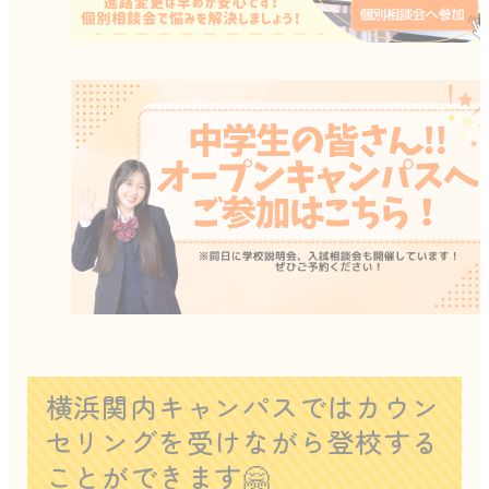
横浜関内キャンパスではカウン
セリングを受けながら登校する
ことができます🤗