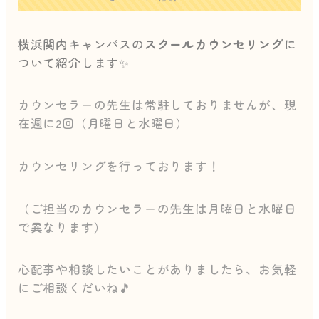
横浜関内キャンパスの
スクールカウンセリング
に
ついて紹介します✨
カウンセラーの先生は常駐しておりませんが、現
在週に2回（月曜日と水曜日）
カウンセリングを行っております！
（ご担当のカウンセラーの先生は月曜日と水曜日
で異なります）
心配事や相談したいことがありましたら、お気軽
にご相談くだいね🎵