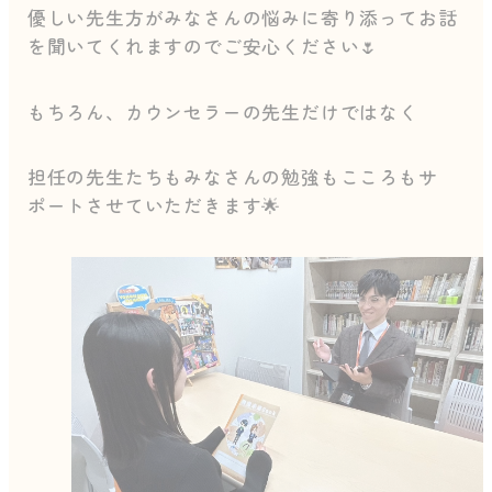
優しい先生方がみなさんの悩みに寄り添ってお話
を聞いてくれますのでご安心ください🌷
もちろん、カウンセラーの先生だけではなく
担任の先生たちもみなさんの勉強もこころもサ
ポートさせていただきます🌟