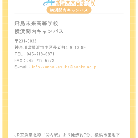
横浜関内キャンパス
飛鳥未来高等学校
横浜関内キャンパス
〒231-0033
神奈川県横浜市中区長者町4-9-10-8F
TEL：045-718-6871
FAX：045-718-6872
E-mail：
info-kannai-asuka@sanko.ac.jp
JR京浜東北線「関内駅」より徒歩約7分、横浜市営地下