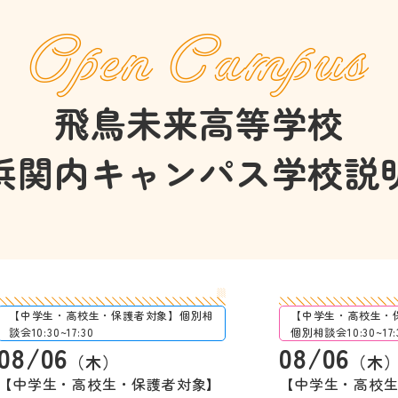
Open Campus
飛鳥未来高等学校
浜関内キャンパス
学校説
【中学生・高校生・保護者対象】個別相
【中学生・高校生・
談会10:30~17:30
個別相談会10:30~17:
08/06
08/06
（木）
（木
【中学生・高校生・保護者対象】
【中学生・高校