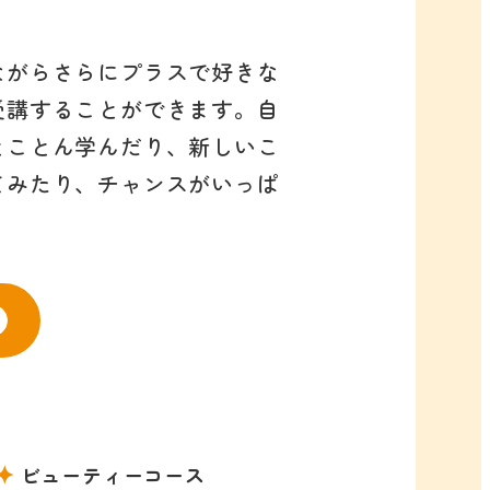
ながらさらにプラスで好きな
受講することができます。自
とことん学んだり、新しいこ
てみたり、チャンスがいっぱ
ビューティーコース