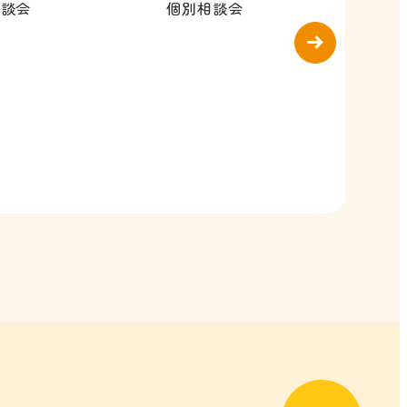
相談会
個別相談会