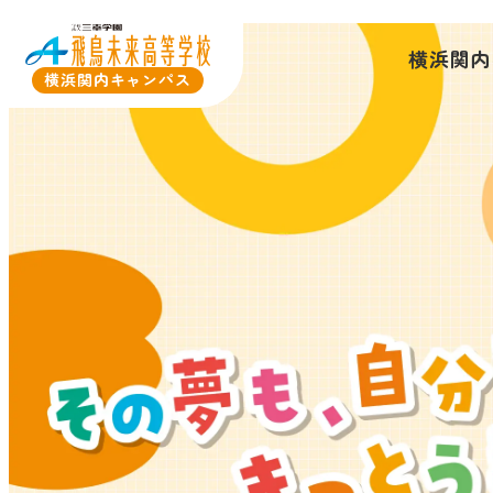
横浜関内
横浜関内キャンパス