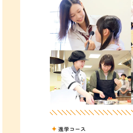
進学コース