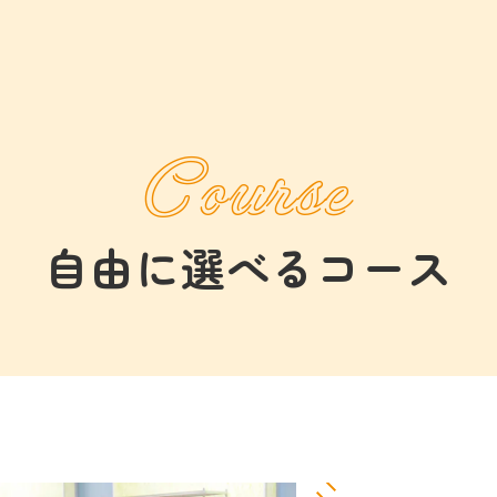
Course
自由に選べるコース