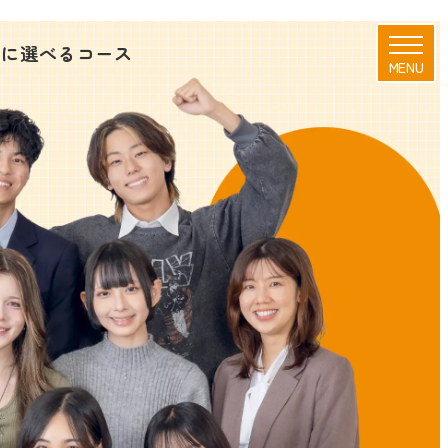
由に選べるコース
MENU