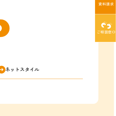
資料請求
ご相談窓口
ネットスタイル