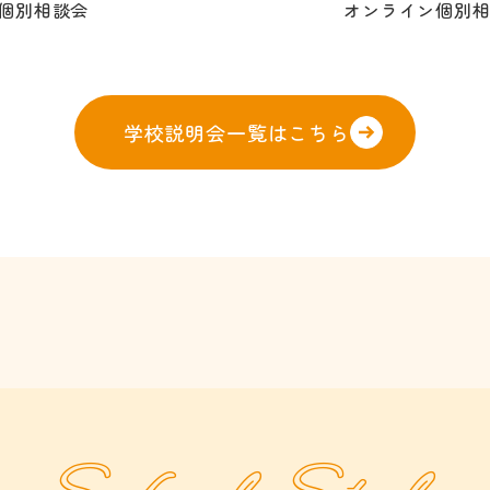
個別相談会
オンライン個別
学校説明会一覧はこちら