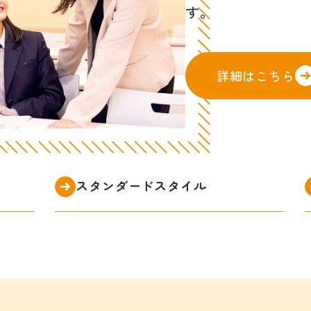
す。
詳細はこちら
スタンダードスタイル