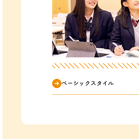
ベーシックスタイル