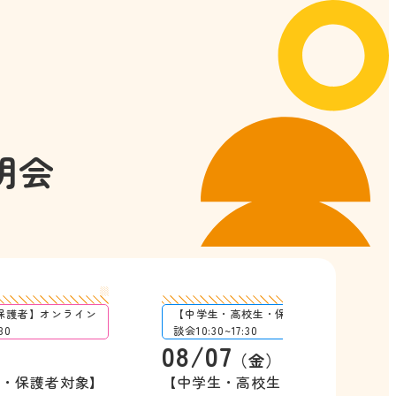
明会
保護者】オンライン
【中学生・高校生・保護者対象】個別相
30
談会10:30~17:30
08/07
）
（金）
生・保護者対象】
【中学生・高校生・保護者対象】