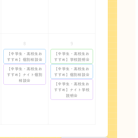
8
9
【中学生・高校生お
【中学生・高校生お
すすめ】個別相談会
すすめ】学校説明会
【中学生・高校生お
【中学生・高校生お
すすめ】ナイト個別
すすめ】個別相談会
相談会
【中学生・高校生お
すすめ】ナイト学校
説明会