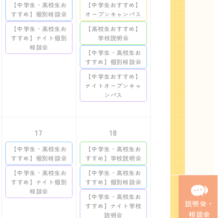
【中学生・高校生お
【中学生おすすめ】
すすめ】個別相談会
オープンキャンパス
【中学生・高校生お
【高校生おすすめ】
すすめ】ナイト個別
学校説明会
相談会
【中学生・高校生お
すすめ】個別相談会
【中学生おすすめ】
ナイトオープンキャ
ンパス
17
18
【中学生・高校生お
【中学生・高校生お
すすめ】個別相談会
すすめ】学校説明会
【中学生・高校生お
【中学生・高校生お
すすめ】ナイト個別
すすめ】個別相談会
相談会
【中学生・高校生お
説明会・
すすめ】ナイト学校
相談会
説明会