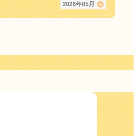
2026
年
05
月