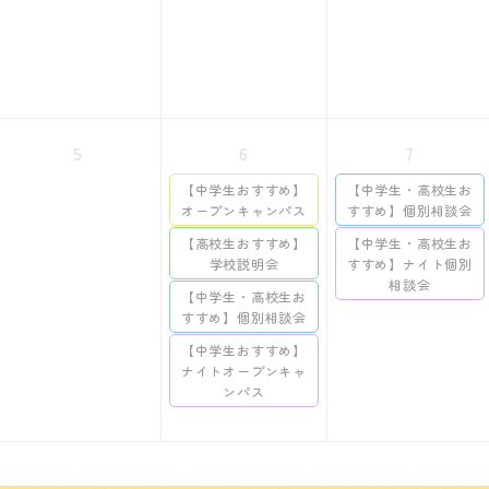
5
6
7
【中学生おすすめ】
【中学生・高校生お
オープンキャンパス
すすめ】個別相談会
【高校生おすすめ】
【中学生・高校生お
学校説明会
すすめ】ナイト個別
相談会
【中学生・高校生お
すすめ】個別相談会
【中学生おすすめ】
ナイトオープンキャ
ンパス