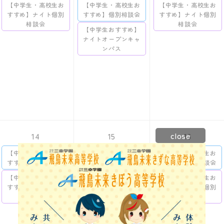
【中学生・高校生お
【中学生・高校生お
【中学生・高校生お
すすめ】ナイト個別
すすめ】個別相談会
すすめ】ナイト個別
相談会
相談会
【中学生おすすめ】
ナイトオープンキャ
ンパス
close
14
15
16
【中学生・高校生お
【中学生・高校生お
【中学生・高校生お
すすめ】個別相談会
すすめ】個別相談会
すすめ】個別相談会
【中学生・高校生お
【中学生おすすめ】
【中学生・高校生お
すすめ】ナイト個別
ナイトオープンキャ
すすめ】ナイト個別
相談会
ンパス
相談会