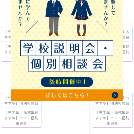
21
22
23
【中学生・高校生お
【中学生・高校生お
【中学生・高校生お
すすめ】個別相談会
すすめ】個別相談会
すすめ】個別相談会
【中学生・高校生お
【中学生おすすめ】
【中学生・高校生お
すすめ】ナイト個別
ナイトオープンキャ
すすめ】ナイト個別
相談会
ンパス
相談会
28
29
30
【中学生・高校生お
【中学生・高校生お
すすめ】個別相談会
すすめ】個別相談会
【中学生・高校生お
【中学生・高校生お
すすめ】ナイト個別
すすめ】ナイト個別
相談会
相談会