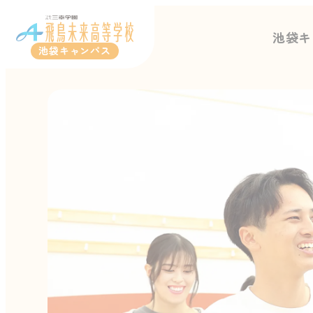
池袋キ
池袋キャンパス