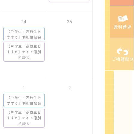
24
25
資料請求
【中学生・高校生お
すすめ】個別相談会
【中学生・高校生お
すすめ】ナイト個別
相談会
ご相談窓口
1
2
【中学生・高校生お
すすめ】個別相談会
【中学生・高校生お
すすめ】ナイト個別
相談会