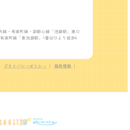
内線・有楽町線・副都心線「池袋駅」東口
ロ有楽町線「東池袋駅」1番出口より徒歩4
プライバシーポリシー
採用情報