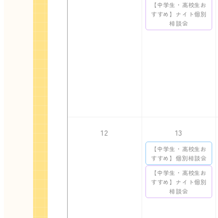
【中学生・高校生お
すすめ】ナイト個別
相談会
12
13
【中学生・高校生お
すすめ】個別相談会
【中学生・高校生お
すすめ】ナイト個別
相談会