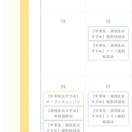
19
20
【中学生・高校生お
すすめ】個別相談会
【中学生・高校生お
すすめ】ナイト個別
相談会
26
27
【中学生おすすめ】
【中学生・高校生お
オープンキャンパス
すすめ】個別相談会
【高校生おすすめ】
【中学生・高校生お
学校説明会
すすめ】ナイト個別
相談会
【中学生・高校生お
すすめ】個別相談会