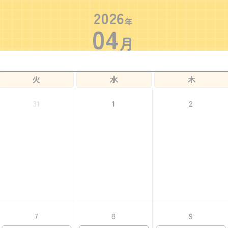
2026
年
04
月
火
水
木
31
1
2
7
8
9