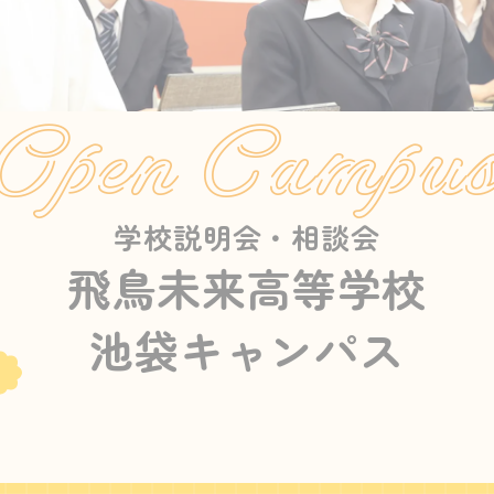
Open Campu
学校説明会・相談会
飛鳥未来高等学校
池袋キャンパス