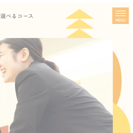
に選べるコース
MENU