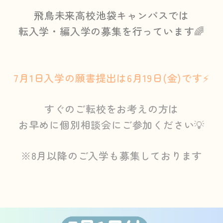
飛鳥未来高校池袋キャンパスでは
転入学・編入学の募集を行っています🌈
7月1日入学の願書提出は6月19日(金)です⚡
すぐのご転校をお考えの方は
お早めに個別相談会にご参加ください💡
※8月以降のご入学も募集しております