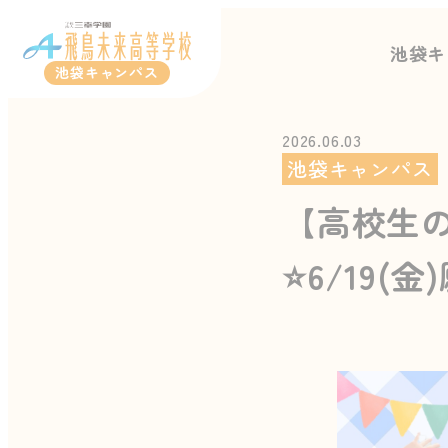
池袋キ
池袋キャンパス
2026.06.03
池袋キャンパス
【高校生
⭐6/19(