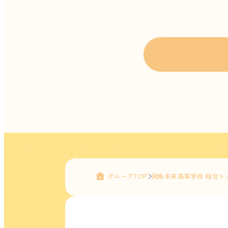
グループTOP
飛鳥未来高等学校 総合ト