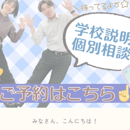
みなさん、こんにちは！