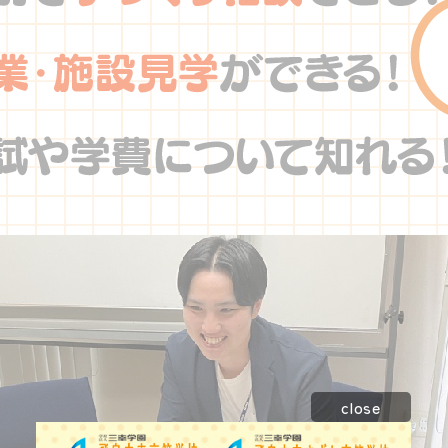
close