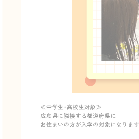
≪中学生･高校生対象≫
広島県に隣接する都道府県に
お住まいの方が入学の対象になりま