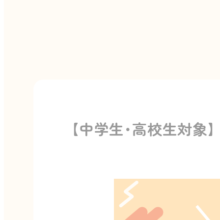
【中学生･高校生対象