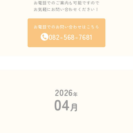
お電話でのご案内も可能ですので
お気軽にお問い合わせください！
お電話でのお問い合わせはこちら
082-568-7681
2026
年
04
月