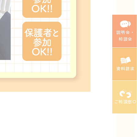
説明会・
相談会
資料請求
ご相談窓口