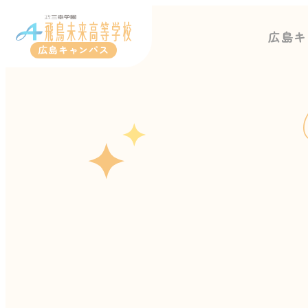
広島キ
広島キャンパス