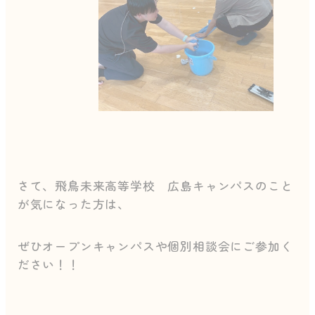
さて、飛鳥未来高等学校 広島キャンパスのこと
が気になった方は、
ぜひオープンキャンパスや個別相談会にご参加く
ださい！！