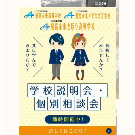
close