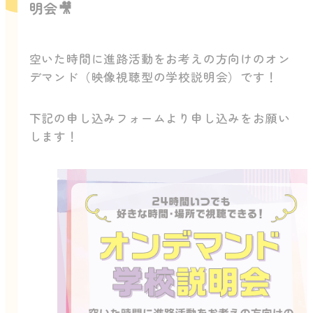
明会🎥
空いた時間に進路活動をお考えの方向けのオン
デマンド（映像視聴型の学校説明会）です！
下記の申し込みフォームより申し込みをお願い
します！