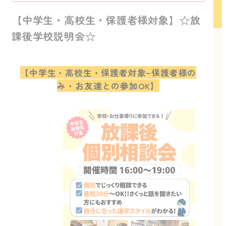
【中学生・高校生・保護者様対象】☆放
課後学校説明会☆
【中学生・高校生・保護者対象~保護者様の
み・お友達との参加OK】