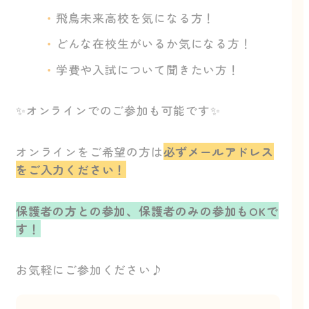
飛鳥未来高校を気になる方！
どんな在校生がいるか気になる方！
学費や入試について聞きたい方！
✨オンラインでのご参加も可能です✨
オンラインをご希望の方は
必ずメールアドレス
をご入力ください！
保護者の方との参加、保護者のみの参加もOKで
す！
お気軽にご参加ください♪