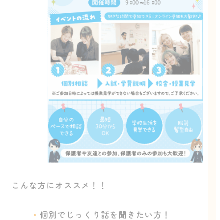
こんな方にオススメ！！
個別でじっくり話を聞きたい方！