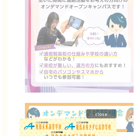
close