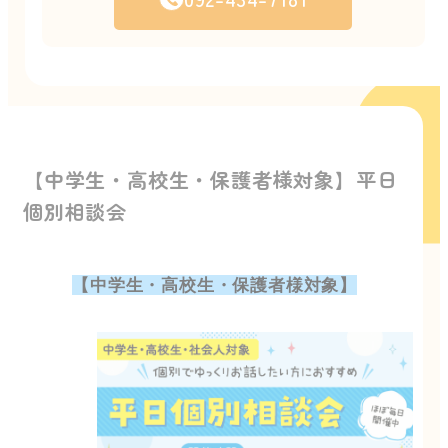
【中学生・高校生・保護者様対象】平日
個別相談会
【中学生・高校生・保護者様対象】