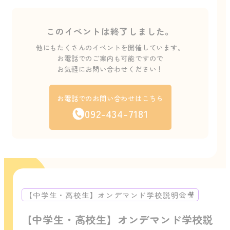
このイベントは終了しました。
他にもたくさんのイベントを開催しています。
お電話でのご案内も可能ですので
お気軽にお問い合わせください！
お電話でのお問い合わせはこちら
092-434-7181
【中学生・高校生】オンデマンド学校説明会🎥
【中学生・高校生】オンデマンド学校説