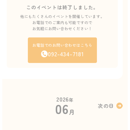
このイベントは終了しました。
他にもたくさんのイベントを開催しています。
お電話でのご案内も可能ですので
お気軽にお問い合わせください！
お電話でのお問い合わせはこちら
092-434-7181
2026
年
06
次の日
月