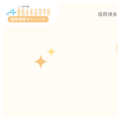
福岡博多
福岡博多キャンパス