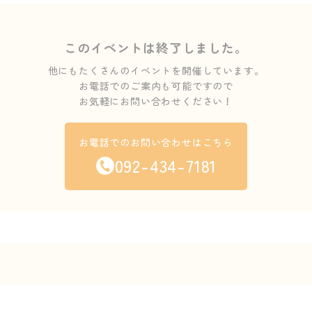
このイベントは終了しました。
他にもたくさんのイベントを開催しています。
お電話でのご案内も可能ですので
お気軽にお問い合わせください！
お電話でのお問い合わせはこちら
092-434-7181