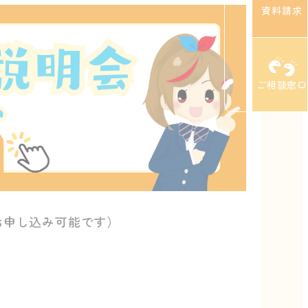
資料請求
ご相談窓口
お申し込み可能です）