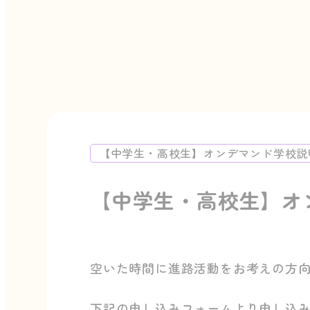
【中学生・高校生】オンデマンド学校説明
【中学生・高校生】オ
空いた時間に進路活動をお考えの方
下記の申し込みフォームより申し込