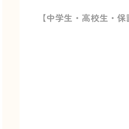
【中学生・高校生・保