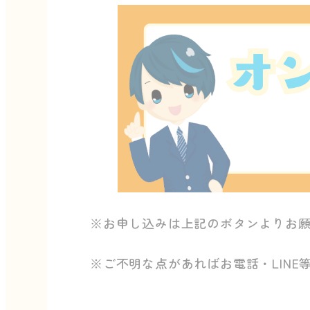
※お申し込みは上記のボタンよりお
※ご不明な点があればお電話・LINE