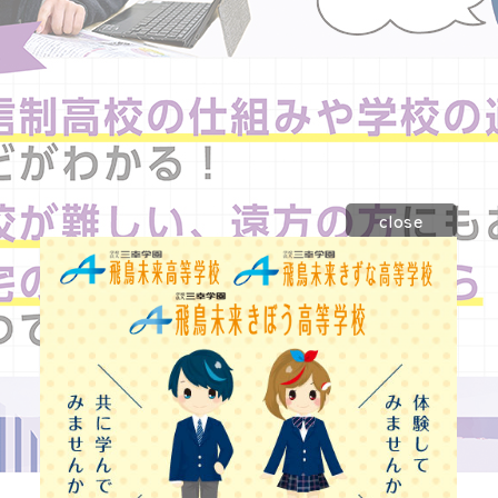
close