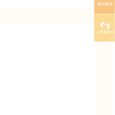
資料請求
ご相談窓口