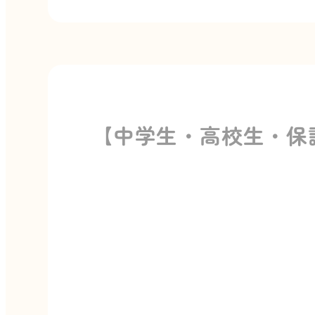
【中学生・高校生・保