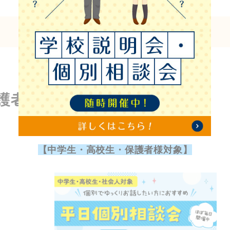
護者様対象】平日個別相談会
【中学生・高校生・保護者様対象】