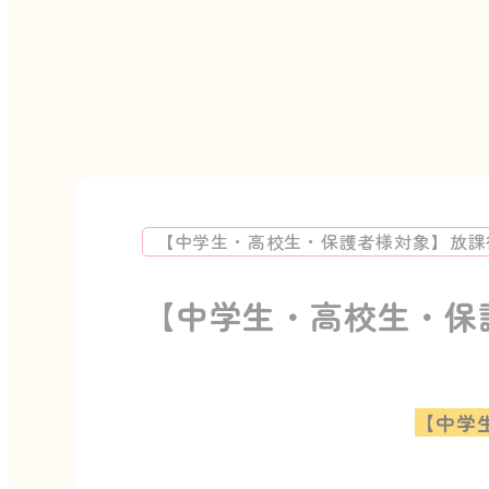
【中学生・高校生・保護者様対象】放課
【中学生・高校生・保
【中学