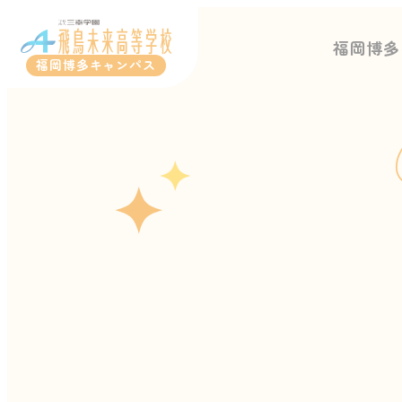
福岡博多
福岡博多キャンパス