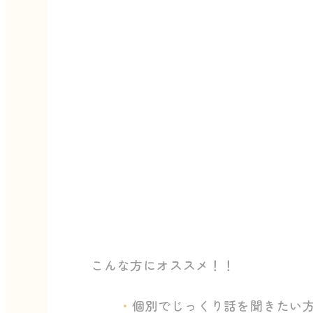
こんな方にオススメ！！
個別でじっくり話を聞きたい