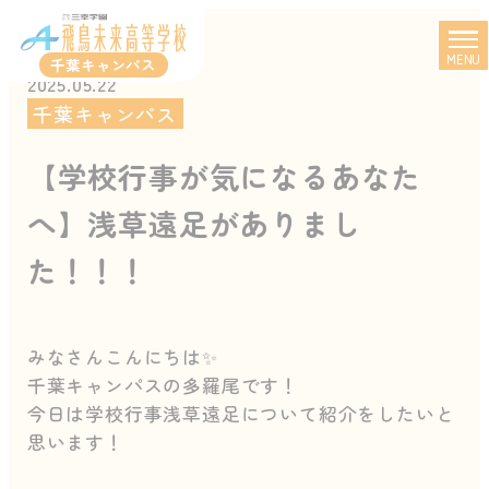
MENU
千葉キャンパス
2025.05.22
千葉キャンパス
【学校行事が気になるあなた
へ】浅草遠足がありまし
た！！！
みなさんこんにちは✨
千葉キャンパスの多羅尾です！
今日は学校行事浅草遠足について紹介をしたいと
思います！