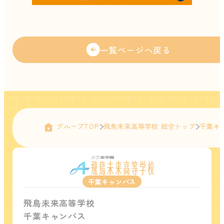
一覧ページへ戻る
グループTOP
飛鳥未来高等学校 総合トップ
千葉キ
千葉キャンパス
飛鳥未来高等学校
千葉キャンパス