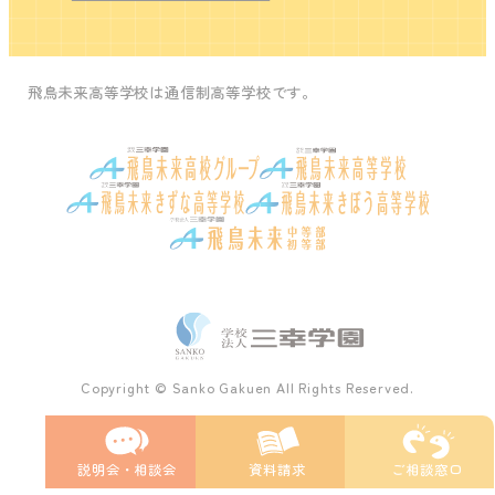
飛鳥未来高等学校は通信制高等学校です。
Copyright © Sanko Gakuen All Rights Reserved.
説明会・
相談会
資料請求
ご相談窓口