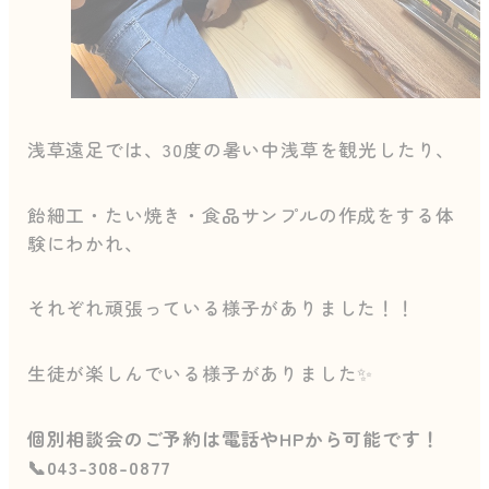
浅草遠足では、30度の暑い中浅草を観光したり、
飴細工・たい焼き・食品サンプルの作成をする体
験にわかれ、
それぞれ頑張っている様子がありました！！
生徒が楽しんでいる様子がありました✨
個別相談会のご予約は電話やHPから可能です！
📞043-308-0877