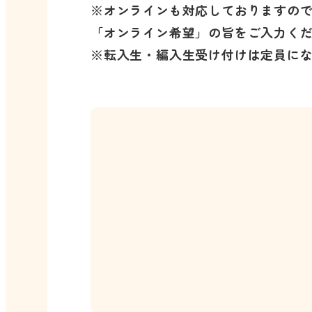
※オンラインも対応しておりますの
「オンライン希望」の旨をご入力く
※転入生・編入生受け付けは定員に