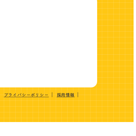
プライバシーポリシー
採用情報