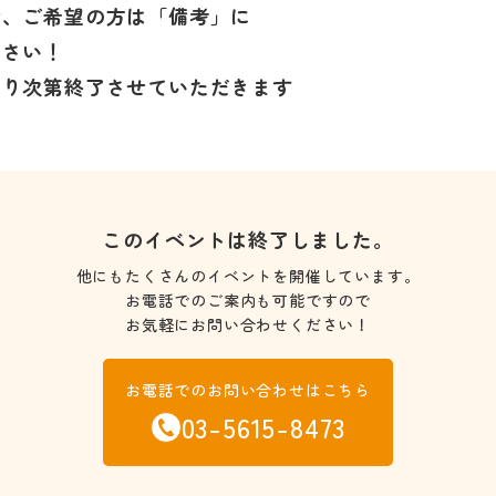
で、ご希望の方は「備考」に
ださい！
なり次第終了させていただきます
このイベントは終了しました。
他にもたくさんのイベントを開催しています。
お電話でのご案内も可能ですので
お気軽にお問い合わせください！
お電話でのお問い合わせはこちら
03-5615-8473