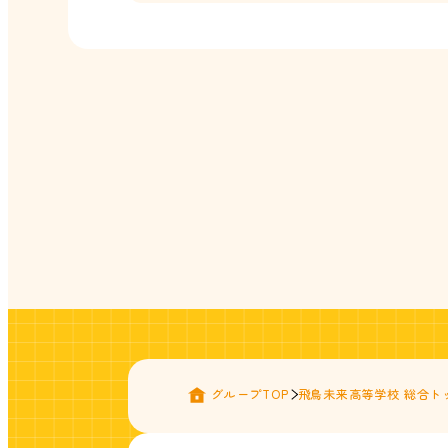
グループTOP
飛鳥未来高等学校 総合ト