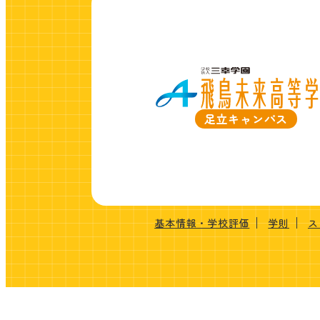
足立キャンパス
基本情報・学校評価
学則
ス