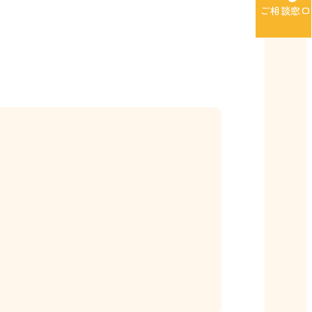
ご相談窓口