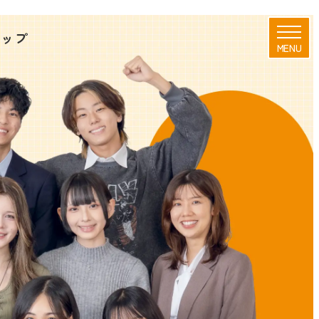
アップ
MENU