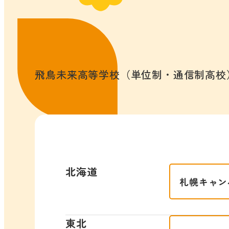
飛鳥未来高等学校（単位制・通信制高校
北海道
札幌キャン
東北