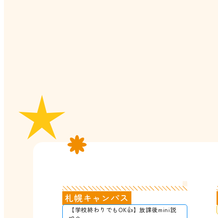
札幌キャンパス
【学校終わりでもOK👍】放課後mini説