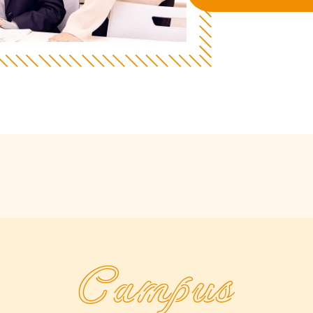
Campus