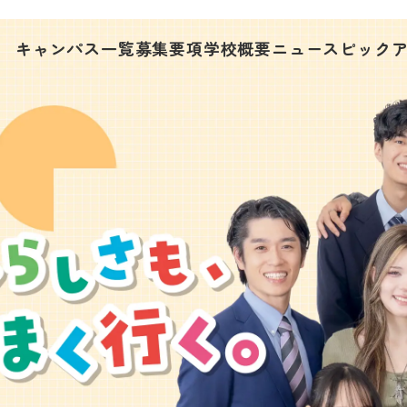
キャンパス一覧
募集要項
学校概要
ニュース
ピック